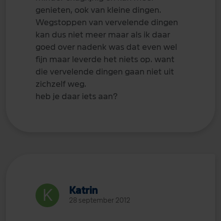
genieten, ook van kleine dingen.
Wegstoppen van vervelende dingen
kan dus niet meer maar als ik daar
goed over nadenk was dat even wel
fijn maar leverde het niets op. want
die vervelende dingen gaan niet uit
zichzelf weg.
heb je daar iets aan?
Katrin
28 september 2012