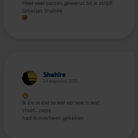
Heel veel succes gewenst bij je strijd!
Groetjes Shahire
Shahire
24 augustus 2012
Ik zie je dat je wel op 'wie is wie'
staat...oeps
had ik overheen gekeken