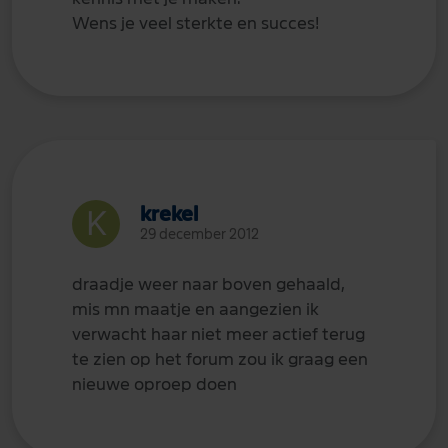
Wens je veel sterkte en succes!
krekel
29 december 2012
draadje weer naar boven gehaald,
mis mn maatje en aangezien ik
verwacht haar niet meer actief terug
te zien op het forum zou ik graag een
nieuwe oproep doen