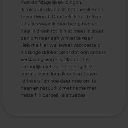
met de "dagelijkse" dingen...
Ik misbruik drank als het me allemaal
teveel wordt. Dan trek ik de stekker
uit alles waar ik mee bezig ben en
haal ik drank tot ik niet meer in staat
ben om naar een winkel te gaan.
Heb me hier weliswaar voorgesteld
als binge drinker alsof dat een andere
verslavingsvorm is. Maar dat is
natuurlijk niet zo.In het dagelijks
sociale leven loop ik ook op tegen
"drinkers" en hoe daar mee om te
gaan en natuurlijk met name met
mezelf in dergelijke situaties.