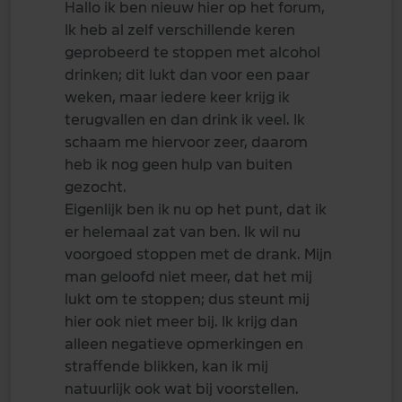
Hallo ik ben nieuw hier op het forum,
Ik heb al zelf verschillende keren
geprobeerd te stoppen met alcohol
drinken; dit lukt dan voor een paar
weken, maar iedere keer krijg ik
terugvallen en dan drink ik veel. Ik
schaam me hiervoor zeer, daarom
heb ik nog geen hulp van buiten
gezocht.
Eigenlijk ben ik nu op het punt, dat ik
er helemaal zat van ben. Ik wil nu
voorgoed stoppen met de drank. Mijn
man geloofd niet meer, dat het mij
lukt om te stoppen; dus steunt mij
hier ook niet meer bij. Ik krijg dan
alleen negatieve opmerkingen en
straffende blikken, kan ik mij
natuurlijk ook wat bij voorstellen.