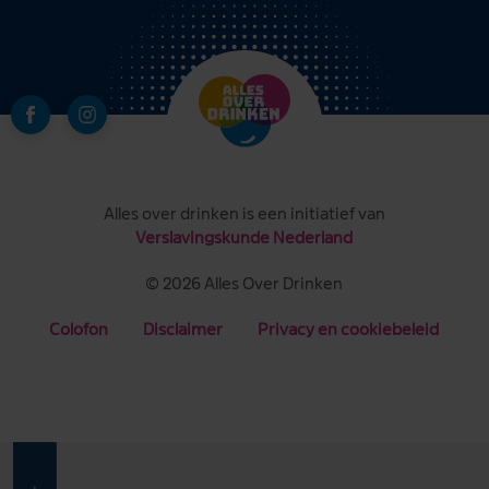
Alles over drinken is een initiatief van
Verslavingskunde Nederland
© 2026 Alles Over Drinken
Colofon
Disclaimer
Privacy en cookiebeleid