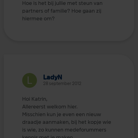
Hoe is het bij jullie met steun van
partners of familie? Hoe gaan zij
hiermee om?
LadyN
28 september 2012
Hoi Katrin,
Allereerst welkom hier.
Misschien kun je even een nieuw
draadje aanmaken, bij het kopje wie
is wie, zo kunnen medeforummers
kennis met je maken.