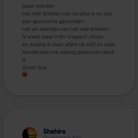
gaan worden
het niet drinken van alcohol is nu ook
een gewoonte geworden
net als destijds van het wel drinken
ik weet waar mijn 'triggers' zitten
en zolang ik daar allert op blijf en naar
handel kan me weinig gebeuren denk
ik
Groet Sha
Shahire
01 september 2012