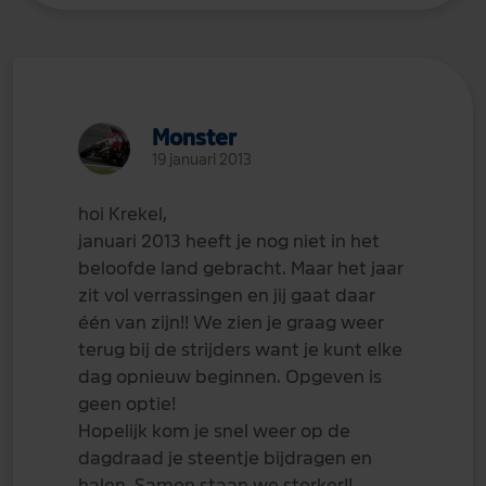
Monster
19 januari 2013
hoi Krekel,
januari 2013 heeft je nog niet in het
beloofde land gebracht. Maar het jaar
zit vol verrassingen en jij gaat daar
één van zijn!! We zien je graag weer
terug bij de strijders want je kunt elke
dag opnieuw beginnen. Opgeven is
geen optie!
Hopelijk kom je snel weer op de
dagdraad je steentje bijdragen en
halen. Samen staan we sterker!!