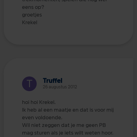
eens op?
groetjes
Krekel
Truffel
26 augustus 2012
hoi hoi Krekel.
Ik heb al een maatje en dat is voor mij
even voldoende.
Wil niet zeggen dat je me geen PB
mag sturen als je iets wilt weten hoor.