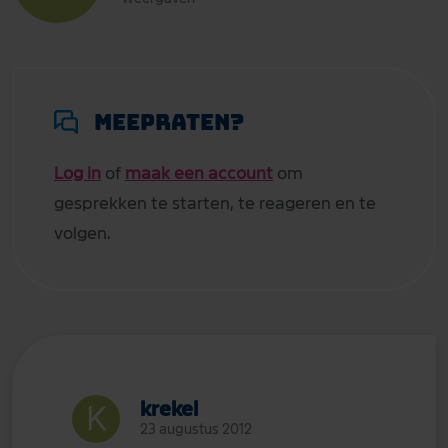
Meepraten?
Log in
of
maak een account
om
gesprekken te starten, te reageren en te
volgen.
krekel
23 augustus 2012