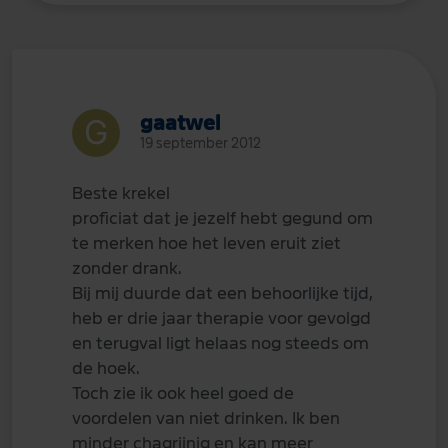
gaatwel
19 september 2012
Beste krekel
proficiat dat je jezelf hebt gegund om
te merken hoe het leven eruit ziet
zonder drank.
Bij mij duurde dat een behoorlijke tijd,
heb er drie jaar therapie voor gevolgd
en terugval ligt helaas nog steeds om
de hoek.
Toch zie ik ook heel goed de
voordelen van niet drinken. Ik ben
minder chagrijnig en kan meer