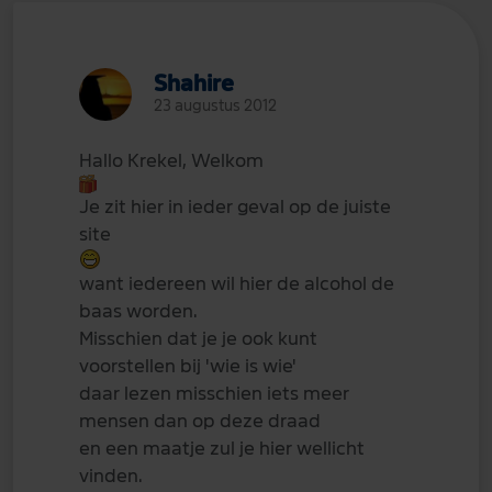
Shahire
23 augustus 2012
Hallo Krekel, Welkom
Je zit hier in ieder geval op de juiste
site
want iedereen wil hier de alcohol de
baas worden.
Misschien dat je je ook kunt
voorstellen bij 'wie is wie'
daar lezen misschien iets meer
mensen dan op deze draad
en een maatje zul je hier wellicht
vinden.