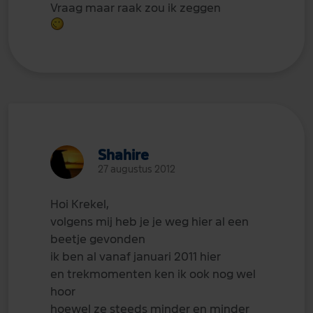
Vraag maar raak zou ik zeggen
Shahire
27 augustus 2012
Hoi Krekel,
volgens mij heb je je weg hier al een
beetje gevonden
ik ben al vanaf januari 2011 hier
en trekmomenten ken ik ook nog wel
hoor
hoewel ze steeds minder en minder