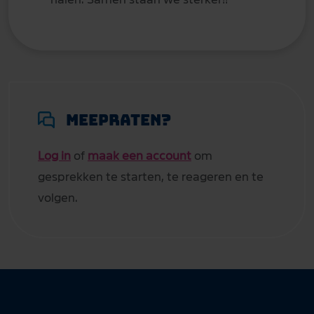
Meepraten?
Log in
of
maak een account
om
gesprekken te starten, te reageren en te
volgen.