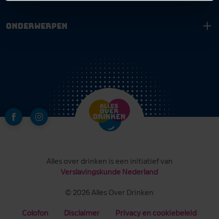
Onderwerpen
Alles over drinken is een initiatief van
Verslavingskunde Nederland
© 2026 Alles Over Drinken
Colofon
Disclaimer
Privacy en cookiebeleid