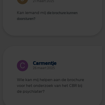
21 maart 2025
Kan iemand mij
die brochure
kunnen
doorsturen?
Carmentje
26 maart 2025
Wie kan mij helpen aan de brochure
voor het onderzoek van het CBR bij
de psychiater?