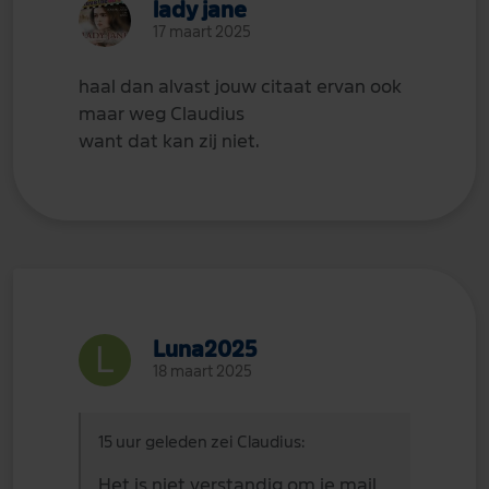
lady jane
17 maart 2025
haal dan alvast jouw citaat ervan ook
maar weg Claudius
want dat kan zij niet.
Luna2025
18 maart 2025
15 uur geleden zei Claudius:
Het is niet verstandig om je mail