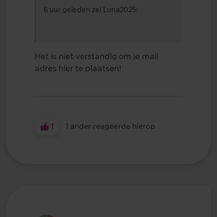
6 uur geleden zei Luna2025:
Het is niet verstandig om je mail
adres hier te plaatsen!
1
1 ander reageerde hierop