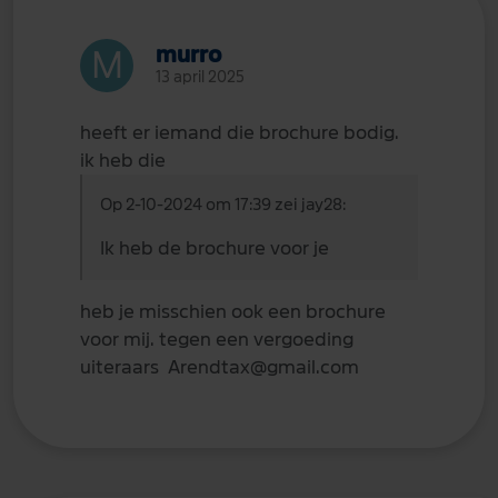
murro
13 april 2025
heeft er iemand die brochure bodig.
ik heb die
Op 2-10-2024 om 17:39 zei jay28:
Ik heb de brochure voor je
heb je misschien ook een brochure
voor mij. tegen een vergoeding
uiteraars Arendtax@gmail.com