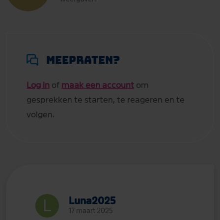
Meepraten?
Log in
of
maak een account
om
gesprekken te starten, te reageren en te
volgen.
Luna2025
17 maart 2025