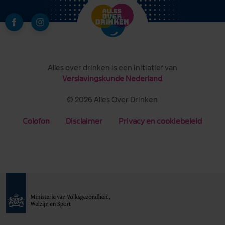
Alles over drinken is een initiatief van
Verslavingskunde Nederland
© 2026 Alles Over Drinken
Colofon
Disclaimer
Privacy en cookiebeleid