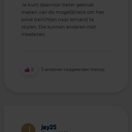
Je kunt daarvoor beter gebruik
maken van de mogelijkheid om hier
privé berichten naar iemand te
sturen. Die kunnen anderen niet
meelezen.
2
2 anderen reageerden hierop
jay25