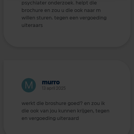
psychiater onderzoek. helpt die
brochure en zou u die ook naar m
willen sturen. tegen een vergoeding
uiteraars
murro
13 april 2025
werkt die broshure goed? en zou ik
die ook van jou kunnen krijgen, tegen
en vergoeding uiteraard