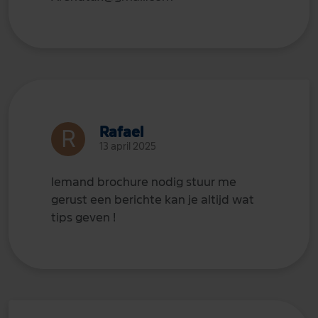
Rafael
13 april 2025
Iemand brochure nodig stuur me
gerust een berichte kan je altijd wat
tips geven !