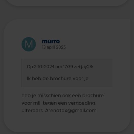
murro
13 april 2025
Op 2-10-2024 om 17:39 zei jay28:
Ik heb de brochure voor je
heb je misschien ook een brochure
voor mij. tegen een vergoeding
uiteraars Arendtax@gmail.com