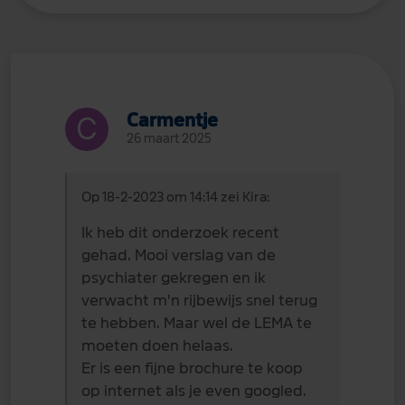
Carmentje
26 maart 2025
Op 18-2-2023 om 14:14 zei Kira:
Ik heb dit onderzoek recent
gehad. Mooi verslag van de
psychiater gekregen en ik
verwacht m'n rijbewijs snel terug
te hebben. Maar wel de LEMA te
moeten doen helaas.
Er is een fijne brochure te koop
op internet als je even googled.