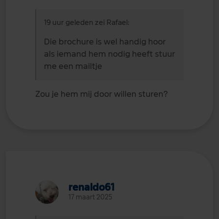
19 uur geleden zei Rafael:
Die brochure is wel handig hoor
als iemand hem nodig heeft stuur
me een mailtje
Zou je hem mij door willen sturen?
renaldo61
17 maart 2025