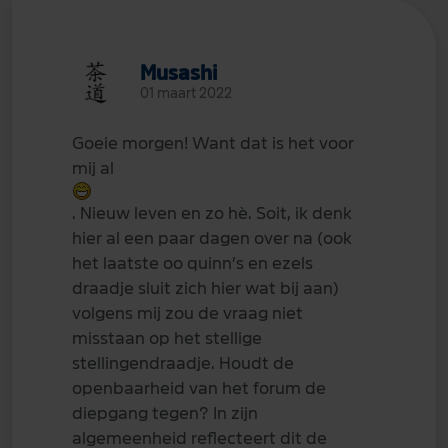
Musashi
01 maart 2022
Goeie morgen! Want dat is het voor
mij al
. Nieuw leven en zo hè. Soit, ik denk
hier al een paar dagen over na (ook
het laatste oo quinn’s en ezels
draadje sluit zich hier wat bij aan)
volgens mij zou de vraag niet
misstaan op het stellige
stellingendraadje. Houdt de
openbaarheid van het forum de
diepgang tegen? In zijn
algemeenheid reflecteert dit de