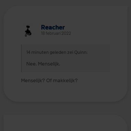
Reacher
18 februari 2022
14 minuten geleden zei Quinn:
Nee. Menselijk.
Menselijk? Of makkelijk?