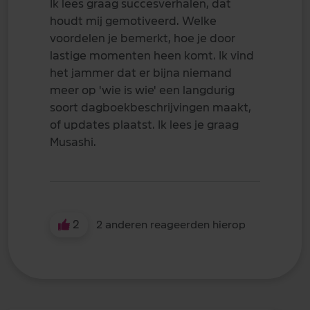
Ik lees graag succesverhalen, dat
houdt mij gemotiveerd. Welke
voordelen je bemerkt, hoe je door
lastige momenten heen komt. Ik vind
het jammer dat er bijna niemand
meer op 'wie is wie' een langdurig
soort dagboekbeschrijvingen maakt,
of updates plaatst. Ik lees je graag
Musashi.
2
2 anderen reageerden hierop