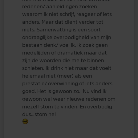
redenen/ aanleidingen zoeken
waarom ik niet schrijf, reageer of iets
anders. Maar dat dient verder tot
niets. Samenvatting is een soort
ondraaglijke overbodigheid van mijn
bestaan denk/ voel ik. Ik zoek geen
medelijden of dramatiek maar dat
zijn de woorden die me te binnen
schieten. Ik drink niet maar dat voelt
helemaal niet (meer) als een
prestatie/ overwinning of iets anders
goed. Het is gewoon zo. Nu vind ik
gewoon wel weer nieuwe redenen om
mezelf stom te vinden. En overbodig
dus…stom he!