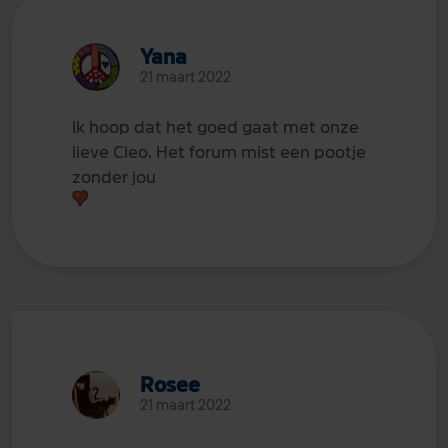
Yana
21 maart 2022
Ik hoop dat het goed gaat met onze
lieve Cleo. Het forum mist een pootje
zonder jou
Rosee
21 maart 2022