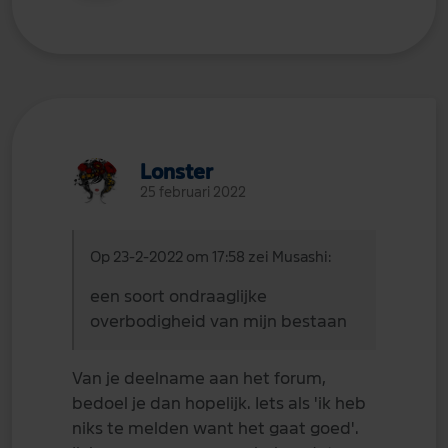
Lonster
25 februari 2022
Op 23-2-2022 om 17:58 zei Musashi:
een soort ondraaglijke
overbodigheid van mijn bestaan
Van je deelname aan het forum,
bedoel je dan hopelijk. Iets als 'ik heb
niks te melden want het gaat goed'.