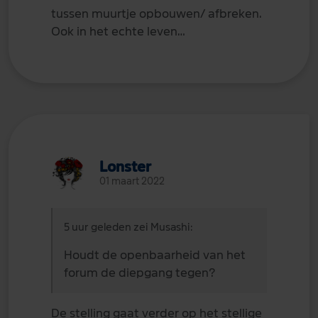
tussen muurtje opbouwen/ afbreken.
Ook in het echte leven…
Lonster
01 maart 2022
5 uur geleden zei Musashi:
Houdt de openbaarheid van het
forum de diepgang tegen?
De stelling gaat verder op het stellige