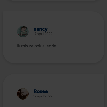
nancy
17 april 2022
Ik mis ze ook alledrie.
Rosee
17 april 2022