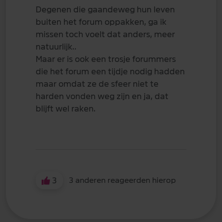
Degenen die gaandeweg hun leven
buiten het forum oppakken, ga ik
missen toch voelt dat anders, meer
natuurlijk.
.
Maar er is ook een trosje forummers
die het forum een tijdje nodig hadden
maar omdat ze de sfeer niet te
harden vonden weg zijn en ja, dat
blijft wel raken.
3
3 anderen reageerden hierop