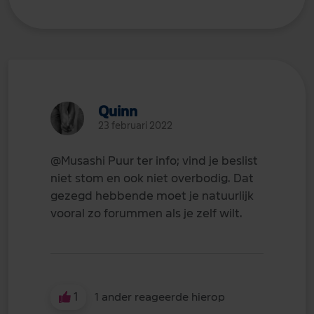
Quinn
23 februari 2022
@Musashi
Puur ter info; vind je beslist
niet stom en ook niet overbodig. Dat
gezegd hebbende moet je natuurlijk
vooral zo forummen als je zelf wilt.
1
1 ander reageerde hierop