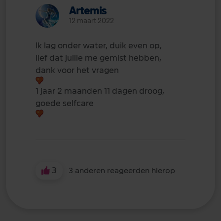
Artemis
12 maart 2022
Ik lag onder water, duik even op,
lief dat jullie me gemist hebben,
dank voor het vragen
1 jaar 2 maanden 11 dagen droog,
goede selfcare
3
3 anderen reageerden hierop