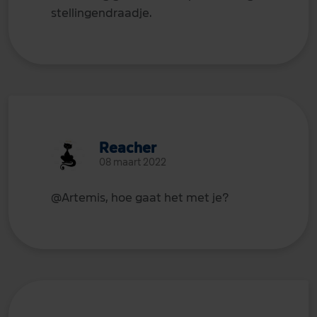
stellingendraadje.
Reacher
08 maart 2022
@Artemis
, hoe gaat het met je?