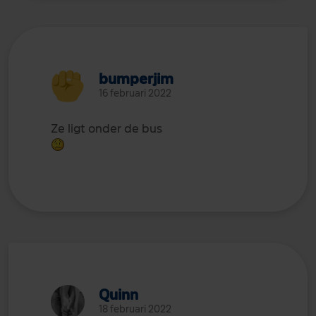
bumperjim
16 februari 2022
Ze ligt onder de bus
Quinn
18 februari 2022