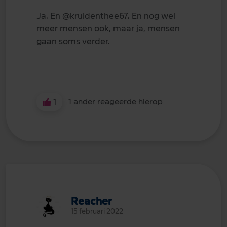
Ja. En
@kruidenthee67
. En nog wel
meer mensen ook, maar ja, mensen
gaan soms verder.
1
1 ander reageerde hierop
Reacher
15 februari 2022