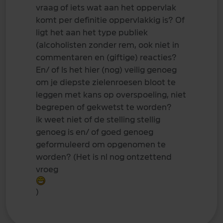
vraag of iets wat aan het oppervlak
komt per definitie oppervlakkig is? Of
ligt het aan het type publiek
(alcoholisten zonder rem, ook niet in
commentaren en (giftige) reacties?
En/ of Is het hier (nog) veilig genoeg
om je diepste zielenroesen bloot te
leggen met kans op overspoeling, niet
begrepen of gekwetst te worden?
ik weet niet of de stelling stellig
genoeg is en/ of goed genoeg
geformuleerd om opgenomen te
worden? (Het is nl nog ontzettend
vroeg
)