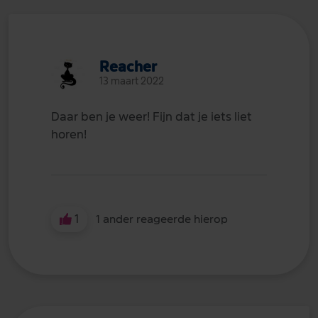
Reacher
13 maart 2022
Daar ben je weer! Fijn dat je iets liet
horen!
1
1 ander reageerde hierop