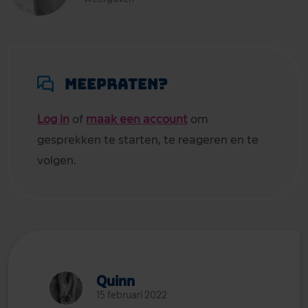
Meepraten?
Log in
of
maak een account
om
gesprekken te starten, te reageren en te
volgen.
Quinn
15 februari 2022