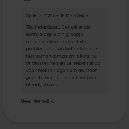
Op 16-2-2022 om 16:12 zei Oskar:
Tja, inderdaad. Dat wij er als
betrekkelijk klein groepje
mensen, die met dezelfde
problematiek en hetzelfde doel
hier samenkomen om elkaar te
ondersteunen en te helpen er zo
vaak niet in slagen om de sfeer
goed te houden is toch wel een
bloody shame.
Nee. Menselijk.