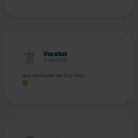
Vocatus
14 april 2022
dus niemand die mij mist