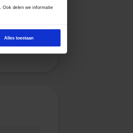
. Ook delen we informatie
Alles toestaan