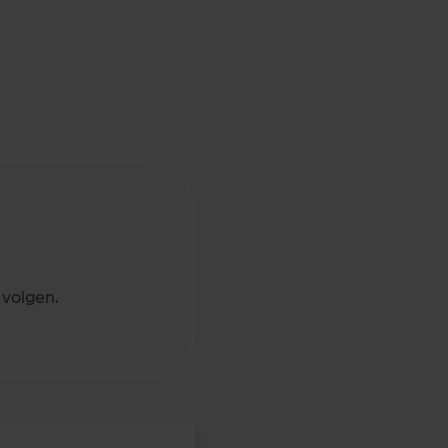
 volgen.