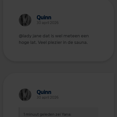
Quinn
30 april 2026
@lady jane
dat is wel meteen een
hoge lat. Veel plezier in de sauna.
Quinn
30 april 2026
1 minuut geleden zei Yana: