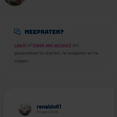
Meepraten?
Log in
of
maak een account
om
gesprekken te starten, te reageren en te
volgen.
renaldo61
30 april 2026