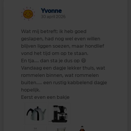
Yvonne
30 april 2026
Wat mij betreft: ik heb goed
geslapen, had nog wel even willen
blijven liggen soezen, maar hondlief
vond het tijd om op te staan.
En tja.... dan sta je dus op
😄
Vandaag een dagje lekker thuis, wat
rommelen binnen, wat rommelen
buiten..... een rustig kabbelend dagje
hopelijk.
Eerst even een bakje