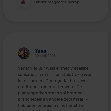
1
1 ander reageerde hierop
Yana
30 april 2026
Vanaf vier uur wakker met vreselijke
sensaties in m'n lijf en stuiptrekkingen
in m'n armen. Doemgedachtes over
dat ik nooit meer beter word. De
plantenperken staan vol bramen,
brandnetels en andere zooi maar ik
heb geen energie om het eruit te