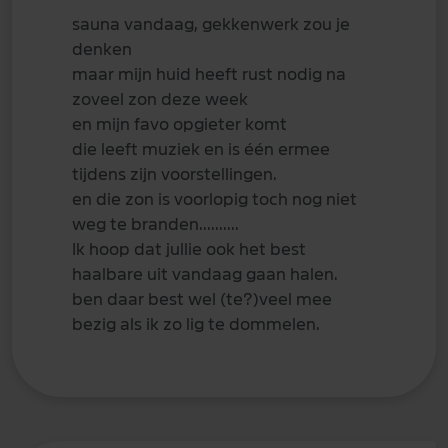
sauna vandaag, gekkenwerk zou je
denken
maar mijn huid heeft rust nodig na
zoveel zon deze week
en mijn favo opgieter komt
die leeft muziek en is één ermee
tijdens zijn voorstellingen.
en die zon is voorlopig toch nog niet
weg te branden..........
Ik hoop dat jullie ook het best
haalbare uit vandaag gaan halen.
ben daar best wel (te?)veel mee
bezig als ik zo lig te dommelen.