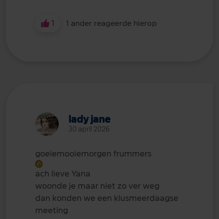
1
1 ander reageerde hierop
lady jane
30 april 2026
goeiemooiemorgen frummers
ach lieve Yana
woonde je maar niet zo ver weg
dan konden we een klusmeerdaagse
meeting