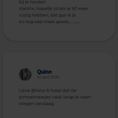
bij je houden
sterkte, hopelijk straks je lijf weer
rustig hebben, dat gun ik je
en nog veel meer goeds..........
Quinn
30 april 2026
Lieve
@Yana
ik hoop dat de
pimpelmeesjes vaak langs je raam
vliegen vandaag.