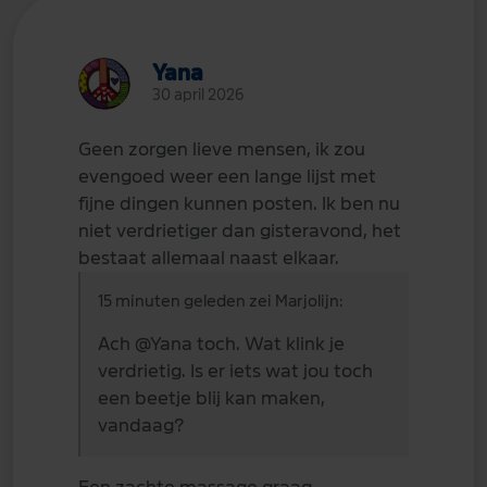
Yana
30 april 2026
Geen zorgen lieve mensen, ik zou
evengoed weer een lange lijst met
fijne dingen kunnen posten. Ik ben nu
niet verdrietiger dan gisteravond, het
bestaat allemaal naast elkaar.
15 minuten geleden zei Marjolijn:
Ach
@Yana
toch. Wat klink je
verdrietig. Is er iets wat jou toch
een beetje blij kan maken,
vandaag?