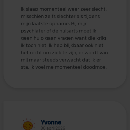
Ik slaap momenteel weer zeer slecht,
misschien zelfs slechter als tijdens
mijn laatste opname. Bij mijn
psychiater of de huisarts moet ik
geen hulp gaan vragen want die krijg
ik toch niet. Ik heb blijkbaar ook niet
het recht om ziek te zijn, er wordt van
mij maar steeds verwacht dat ik er
sta. Ik voel me momenteel doodmoe.
Yvonne
30 april 2026