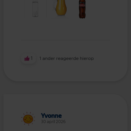
1
1 ander reageerde hierop
Yvonne
30 april 2026