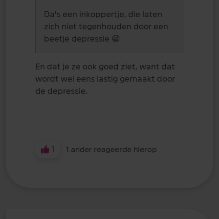
Da's een inkoppertje, die laten
zich niet tegenhouden door een
beetje depressie
😁
En dat je ze ook goed ziet, want dat
wordt wel eens lastig gemaakt door
de depressie.
1
1 ander reageerde hierop