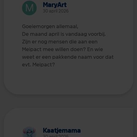
MaryArt
30 april 2026
Goeiemorgen allemaal,
De maand april is vandaag voorbij.
Zijn er nog mensen die aan een
Meipact mee willen doen? En wie
weet er een pakkende naam voor dat
evt. Meipact?
Kaatjemama
30 april 2026