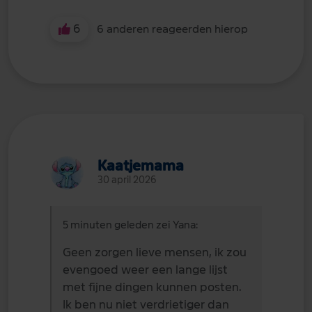
6
6 anderen reageerden hierop
Kaatjemama
30 april 2026
5 minuten geleden zei Yana:
Geen zorgen lieve mensen, ik zou
evengoed weer een lange lijst
met fijne dingen kunnen posten.
Ik ben nu niet verdrietiger dan