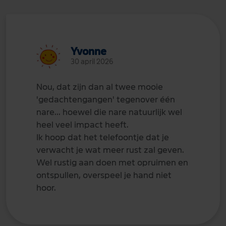
Yvonne
30 april 2026
Nou, dat zijn dan al twee mooie
'gedachtengangen' tegenover één
nare... hoewel die nare natuurlijk wel
heel veel impact heeft.
Ik hoop dat het telefoontje dat je
verwacht je wat meer rust zal geven.
Wel rustig aan doen met opruimen en
ontspullen, overspeel je hand niet
hoor.