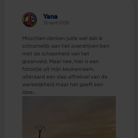
Yana
30 april 2026
Misschien denken jullie wel dat ik
schromelijk aan het overdrijven ben
met de schoonheid van het
graanveld. Maar nee, hier is een
fotootje uit mijn keukenraam,
uiteraard een slap aftreksel van de
werkelijkheid maar het geeft een
idee...