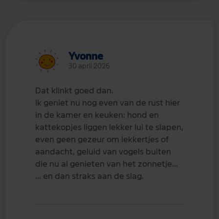
Yvonne
30 april 2026
Dat klinkt goed dan.
Ik geniet nu nog even van de rust hier
in de kamer en keuken: hond en
kattekopjes liggen lekker lui te slapen,
even geen gezeur om lekkertjes of
aandacht, geluid van vogels buiten
die nu al genieten van het zonnetje...
... en dan straks aan de slag.