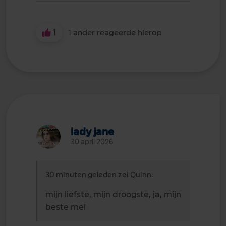
1
1 ander reageerde hierop
lady jane
30 april 2026
30 minuten geleden zei Quinn:
mijn liefste, mijn droogste, ja, mijn
beste mei