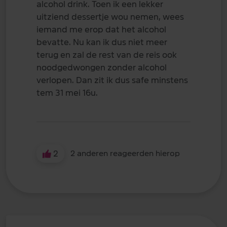
alcohol drink. Toen ik een lekker
uitziend dessertje wou nemen, wees
iemand me erop dat het alcohol
bevatte. Nu kan ik dus niet meer
terug en zal de rest van de reis ook
noodgedwongen zonder alcohol
verlopen. Dan zit ik dus safe minstens
tem 31 mei 16u.
2
2 anderen reageerden hierop