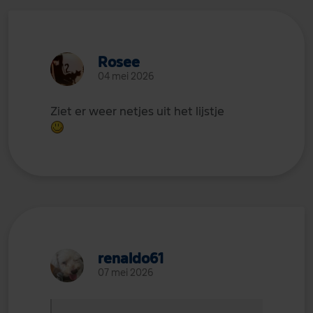
Rosee
04 mei 2026
Ziet er weer netjes uit het lijstje
renaldo61
07 mei 2026