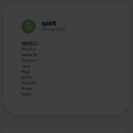
spirit
03 mei 2026
MEIPACT:
MaryArt
kaatje
🌺
Reacher
Jane
Maja
Quinn
Musashi
Rosee
Spirit