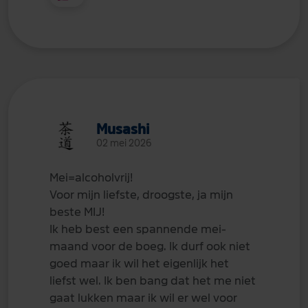
Musashi
02 mei 2026
Mei=alcoholvrij!
Voor mijn liefste, droogste, ja mijn
beste MIJ!
Ik heb best een spannende mei-
maand voor de boeg. Ik durf ook niet
goed maar ik wil het eigenlijk het
liefst wel. Ik ben bang dat het me niet
gaat lukken maar ik wil er wel voor