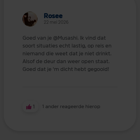
Rosee
22 mei 2026
Goed van je
@Musashi
. Ik vind dat
soort situaties echt lastig, op reis en
niemand die weet dat je niet drinkt.
Alsof de deur dan weer open staat.
Goed dat je 'm dicht hebt gegooid!
1
1 ander reageerde hierop