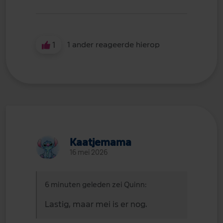
1
1 ander reageerde hierop
Kaatjemama
16 mei 2026
6 minuten geleden zei Quinn:
Lastig, maar mei is er nog.