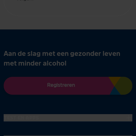
Aan de slag met een gezonder leven
met minder alcohol
Registreren
Test en apps