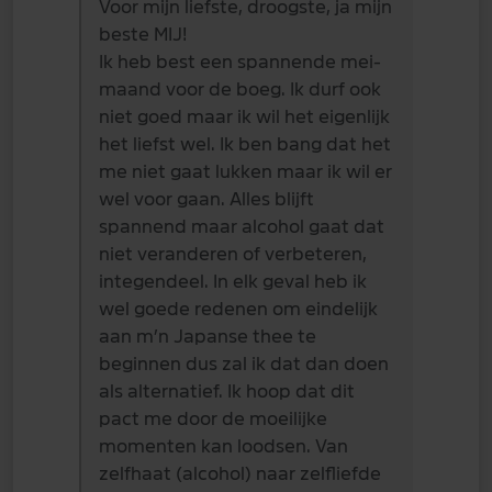
Voor mijn liefste, droogste, ja mijn
beste MIJ!
Ik heb best een spannende mei-
maand voor de boeg. Ik durf ook
niet goed maar ik wil het eigenlijk
het liefst wel. Ik ben bang dat het
me niet gaat lukken maar ik wil er
wel voor gaan. Alles blijft
spannend maar alcohol gaat dat
niet veranderen of verbeteren,
integendeel. In elk geval heb ik
wel goede redenen om eindelijk
aan m’n Japanse thee te
beginnen dus zal ik dat dan doen
als alternatief. Ik hoop dat dit
pact me door de moeilijke
momenten kan loodsen. Van
zelfhaat (alcohol) naar zelfliefde