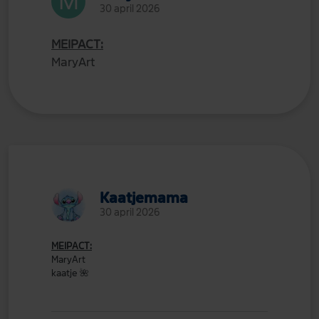
30 april 2026
MEIPACT:
MaryArt
Kaatjemama
30 april 2026
MEIPACT:
MaryArt
kaatje
🌺