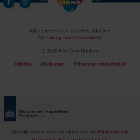
Alles over drinken is een initiatief van
Verslavingskunde Nederland
© 2026 Alles Over Drinken
Colofon
Disclaimer
Privacy en cookiebeleid
Gerealiseerd in samenwerking met het
Ministerie van