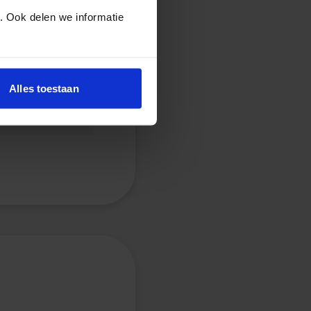
. Ook delen we informatie
Alles toestaan