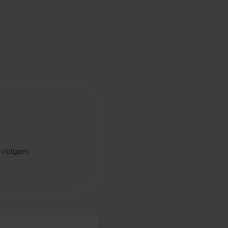
 volgen.