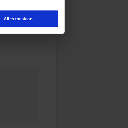
Alles toestaan