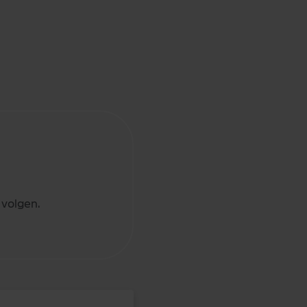
 volgen.