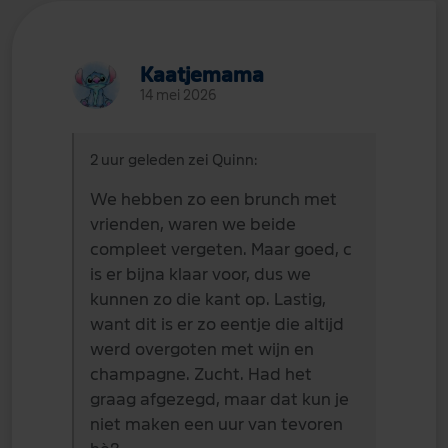
Kaatjemama
14 mei 2026
2 uur geleden zei Quinn:
We hebben zo een brunch met
vrienden, waren we beide
compleet vergeten. Maar goed, c
is er bijna klaar voor, dus we
kunnen zo die kant op. Lastig,
want dit is er zo eentje die altijd
werd overgoten met wijn en
champagne. Zucht. Had het
graag afgezegd, maar dat kun je
niet maken een uur van tevoren