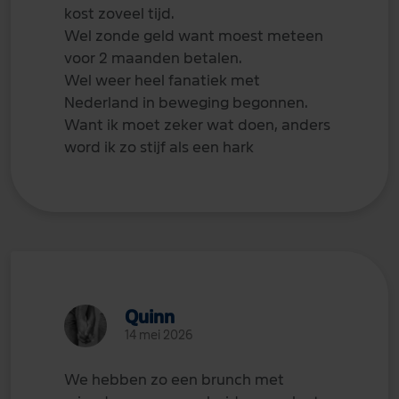
kost zoveel tijd.
Wel zonde geld want moest meteen
voor 2 maanden betalen.
Wel weer heel fanatiek met
Nederland in beweging begonnen.
Want ik moet zeker wat doen, anders
word ik zo stijf als een hark
Quinn
14 mei 2026
We hebben zo een brunch met