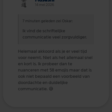
14 mei 2026
7 minuten geleden zei Oskar:
Ik vind de schriftelijke
communicatie veel zorgvuldiger.
Helemaal akkoord als je er veel tijd
voor neemt. Niet als het allemaal snel
en kort is. Ik probeer dan te
nuanceren met 58 emojis maar dat is
ook niet bepaald een voorbeeld van
doordachte en duidelijke
communicatie.
😅