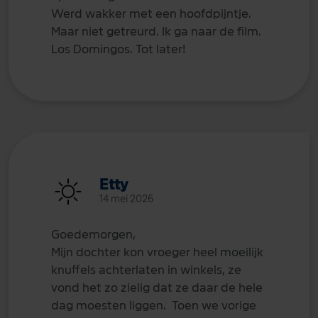
Werd wakker met een hoofdpijntje.
Maar niet getreurd. Ik ga naar de film.
Los Domingos. Tot later!
Etty
14 mei 2026
Goedemorgen,
Mijn dochter kon vroeger heel moeilijk
knuffels achterlaten in winkels, ze
vond het zo zielig dat ze daar de hele
dag moesten liggen. Toen we vorige