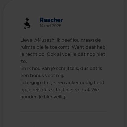
Reacher
14 mei 2026
Lieve
@Musashi
ik geef jou graag de
ruimte die je toekomt. Want daar heb
je recht op. Ook al voel je dat nog niet
zo.
En ik hou van je schrijfsels, dus dat is
een bonus voor mij.
Ik begrijp dat je een anker nodig hebt
op je reis dus schrijf hier vooral. We
houden je hier veilig.