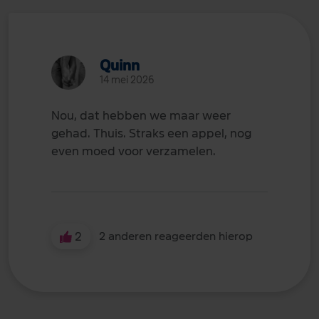
Quinn
14 mei 2026
Nou, dat hebben we maar weer
gehad. Thuis. Straks een appel, nog
even moed voor verzamelen.
2
2 anderen reageerden hierop