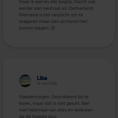
Snap ik wel en alle begrip. Dacht ook
eerder aan neutraal als Zwitserland.
Niemand is idd verplicht om te
reageren maar dan achteraf niet
komen klagen.
😉
Lika
14 mei 2026
Goedemorgen. Geprobeerd bij te
lezen, maar dat is niet gelukt. Ben
niet helemaal van alles en iedereen
op de hoogte dus.