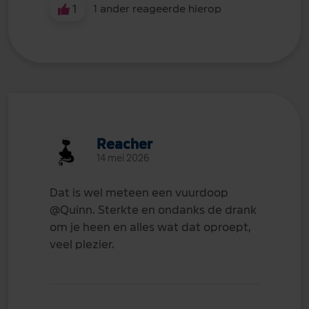
1
1 ander reageerde hierop
Reacher
14 mei 2026
Dat is wel meteen een vuurdoop
@Quinn
. Sterkte en ondanks de drank
om je heen en alles wat dat oproept,
veel plezier.