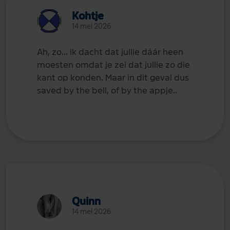
Kohtje
14 mei 2026
Ah, zo... ik dacht dat jullie dáár heen
moesten omdat je zei dat jullie zo die
kant op konden. Maar in dit geval dus
saved by the bell, of by the appje..
Quinn
14 mei 2026