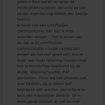
week in Ikea waren en langs de
kinderafdeling liepen vertelde ze dat
ze dat eigenlijk nog steeds een beetje
heeft:).
Ik houd ook van schriftelijke
communicatie, dan kan ik mijn
woorden wegen. Het is alleen wel
zo, dat je bij schriftelijke
communicatie minder nazorg kan
plegen als het niet goed valt, dus je
moet wel meer rekening houden met
hoe je boodschap overkomt bij de
ander, rekening houden met
gevoelens. Waar we het gisteren ook
over hadden, als je alleen zelf
begrepen wilt worden, dan is face to
face wel makkelijker denk ik. Of in
ieder geval onstaat er niet zo snel