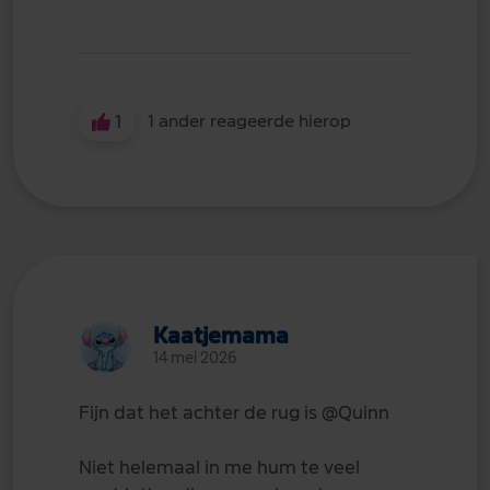
1
1 ander reageerde hierop
Kaatjemama
14 mei 2026
Fijn dat het achter de rug is
@Quinn
Niet helemaal in me hum te veel