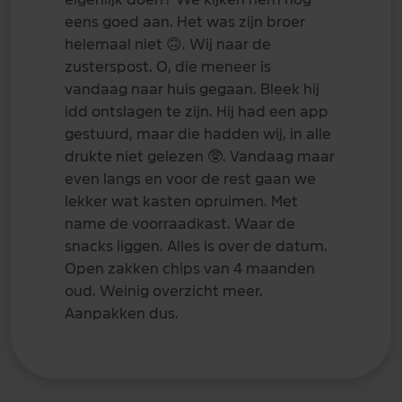
eens goed aan. Het was zijn broer
helemaal niet
🙃
. Wij naar de
zusterspost. O, die meneer is
vandaag naar huis gegaan. Bleek hij
idd ontslagen te zijn. Hij had een app
gestuurd, maar die hadden wij, in alle
drukte niet gelezen
🥸
. Vandaag maar
even langs en voor de rest gaan we
lekker wat kasten opruimen. Met
name de voorraadkast. Waar de
snacks liggen. Alles is over de datum.
Open zakken chips van 4 maanden
oud. Weinig overzicht meer.
Aanpakken dus.