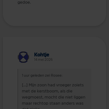
gedoe.
Kohtje
14 mei 2026
1 uur geleden zei Rosee:
[...] Mijn zoon had vroeger zoiets
met de kerstboom, als die
wegmoest, mocht die niet liggen
maar rechtop staan anders was