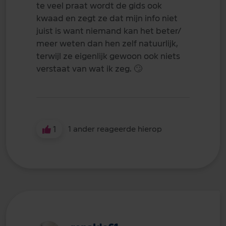
te veel praat wordt de gids ook
kwaad en zegt ze dat mijn info niet
juist is want niemand kan het beter/
meer weten dan hen zelf natuurlijk,
terwijl ze eigenlijk gewoon ook niets
verstaat van wat ik zeg.
🙄
1
1 ander reageerde hierop