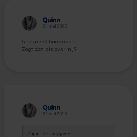
Quinn
24 mei 2026
Ik las eerst horrorraam.
Zegt dat iets over mij?
Quinn
24 mei 2026
Zojuist zei lady jane: