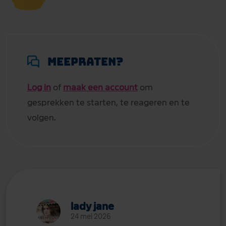
Meepraten?
Log in
of
maak een account
om
gesprekken te starten, te reageren en te
volgen.
lady jane
24 mei 2026