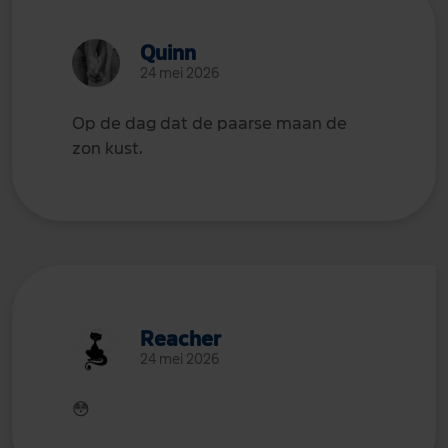
Quinn
24 mei 2026
Op de dag dat de paarse maan de
zon kust.
Reacher
24 mei 2026
😳