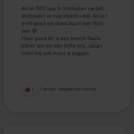
Als je 1500 jaar in 5 minuten vertelt
ontbreekt er nog steeds veel. Als je t
echt goed wil doen duurt het 1500
jaar
😁
Maar goed dit is een beetje flauw.
Klinkt wel als een toffe reis, Japan
trekt mij ook moet ik zeggen.
1
1 ander reageerde hierop