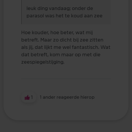
leuk ding vandaag; onder de
parasol was het te koud aan zee
Hoe kouder, hoe beter, wat mij
betreft. Maar zo dicht bij zee zitten
als jij, dat lijkt me wel fantastisch. Wat
dat betreft, kom maar op met die
zeespiegelstijging.
1
1 ander reageerde hierop