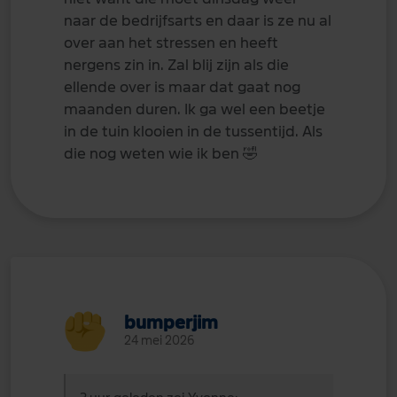
naar de bedrijfsarts en daar is ze nu al
over aan het stressen en heeft
nergens zin in. Zal blij zijn als die
ellende over is maar dat gaat nog
maanden duren. Ik ga wel een beetje
in de tuin klooien in de tussentijd. Als
die nog weten wie ik ben
🤣
bumperjim
24 mei 2026