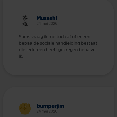
Musashi
24 mei 2026
Soms vraag ik me toch af of er een
bepaalde sociale handleiding bestaat
die iedereen heeft gekregen behalve
ik.
bumperjim
24 mei 2026