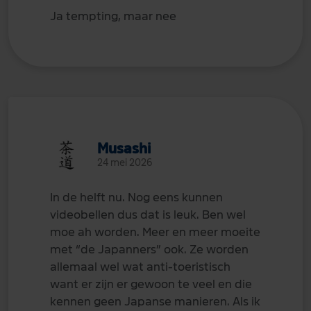
Ja tempting, maar nee
Musashi
24 mei 2026
In de helft nu. Nog eens kunnen
videobellen dus dat is leuk. Ben wel
moe ah worden. Meer en meer moeite
met “de Japanners” ook. Ze worden
allemaal wel wat anti-toeristisch
want er zijn er gewoon te veel en die
kennen geen Japanse manieren. Als ik