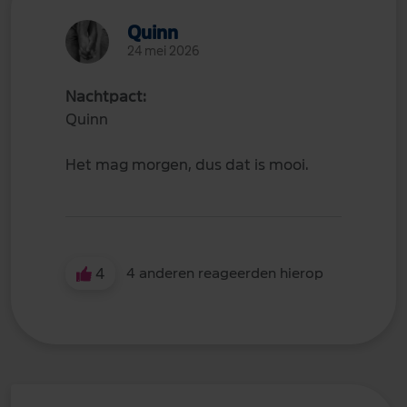
Quinn
24 mei 2026
Nachtpact:
Quinn
Het mag morgen, dus dat is mooi.
4
4 anderen reageerden hierop