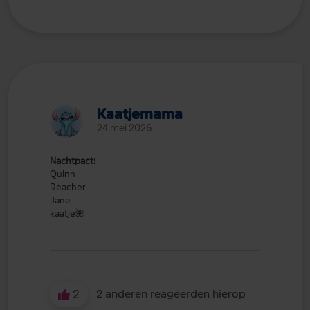
Kaatjemama
24 mei 2026
Nachtpact:
Quinn
Reacher
Jane
kaatje
🌺
2
2 anderen reageerden hierop