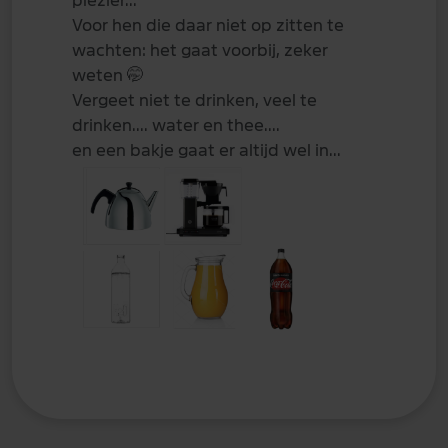
plezier...
Voor hen die daar niet op zitten te
wachten: het gaat voorbij, zeker
weten
🤭
Vergeet niet te drinken, veel te
drinken.... water en thee....
en een bakje gaat er altijd wel in...