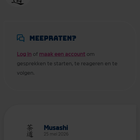
Meepraten?
Log in
of
maak een account
om
gesprekken te starten, te reageren en te
volgen.
Musashi
25 mei 2026