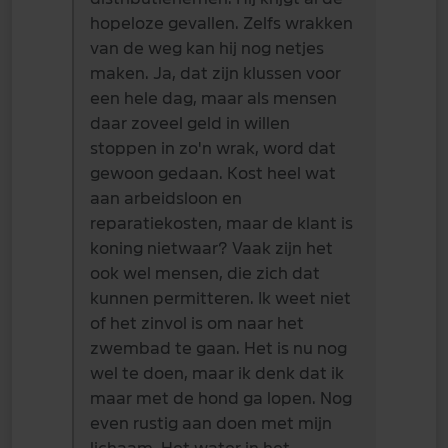
hopeloze gevallen. Zelfs wrakken
van de weg kan hij nog netjes
maken. Ja, dat zijn klussen voor
een hele dag, maar als mensen
daar zoveel geld in willen
stoppen in zo'n wrak, word dat
gewoon gedaan. Kost heel wat
aan arbeidsloon en
reparatiekosten, maar de klant is
koning nietwaar? Vaak zijn het
ook wel mensen, die zich dat
kunnen permitteren. Ik weet niet
of het zinvol is om naar het
zwembad te gaan. Het is nu nog
wel te doen, maar ik denk dat ik
maar met de hond ga lopen. Nog
even rustig aan doen met mijn