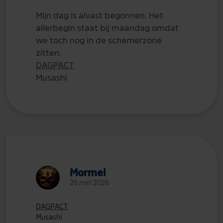
Mijn dag is alvast begonnen. Het
allerbegin staat bij maandag omdat
we toch nog in de schemerzone
zitten.
DAGPACT
Musashi
Mormel
26 mei 2026
DAGPACT
Musashi