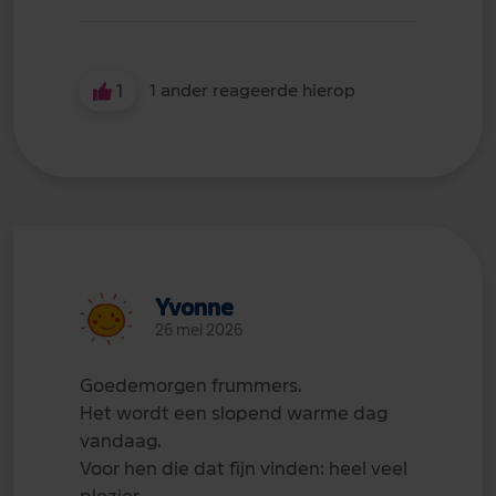
1
1 ander reageerde hierop
Yvonne
26 mei 2026
Goedemorgen frummers.
Het wordt een slopend warme dag
vandaag.
Voor hen die dat fijn vinden: heel veel