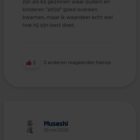
zijn als bij gezinnen waar ouders en
kinderen "altijd" goed overeen
kwamen, maar ik waardeer echt wel
hoe hij zijn best doet.
2
2 anderen reageerden hierop
Musashi
26 mei 2026