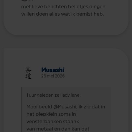
met lieve berichten belletjes dingen
willen doen alles wat ik gemist heb.
Musashi
26 mei 2026
1 uur geleden zei lady jane:
Mooi beeld
@Musashi
, ik zie dat in
het piepklein soms in
vensterbanken staan<
van metaal en dan kan dat