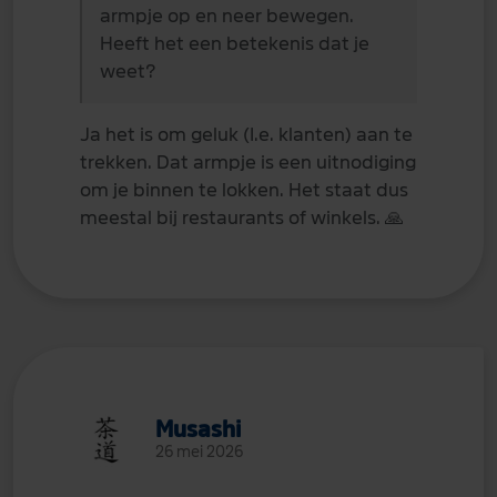
armpje op en neer bewegen.
Heeft het een betekenis dat je
weet?
Ja het is om geluk (I.e. klanten) aan te
trekken. Dat armpje is een uitnodiging
om je binnen te lokken. Het staat dus
meestal bij restaurants of winkels.
🙏
Musashi
26 mei 2026