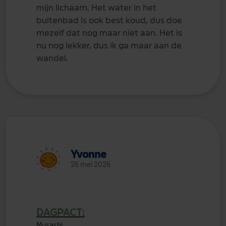
mijn lichaam. Het water in het
buitenbad is ook best koud, dus doe
mezelf dat nog maar niet aan. Het is
nu nog lekker, dus ik ga maar aan de
wandel.
Yvonne
26 mei 2026
DAGPACT:
Musashi