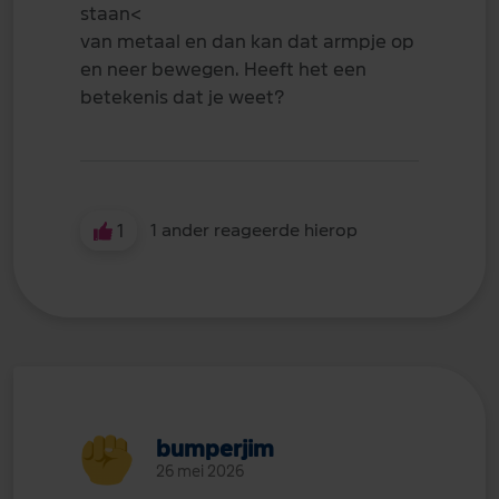
staan<
van metaal en dan kan dat armpje op
en neer bewegen. Heeft het een
betekenis dat je weet?
1
1 ander reageerde hierop
bumperjim
26 mei 2026