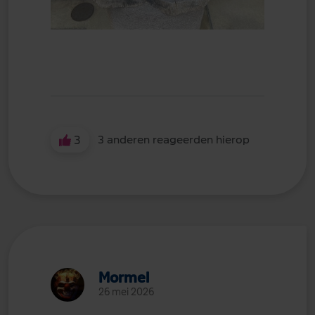
3
3 anderen reageerden hierop
Mormel
26 mei 2026