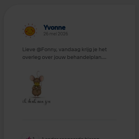
Yvonne
26 mei 2026
Lieve
@Fonny
, vandaag krijg je het
overleg over jouw behandelplan....