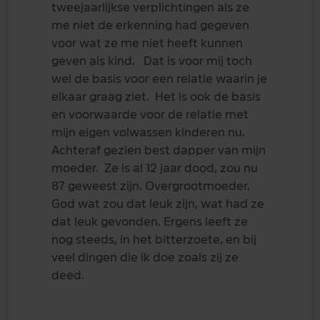
tweejaarlijkse verplichtingen als ze
me niet de erkenning had gegeven
voor wat ze me niet heeft kunnen
geven als kind. Dat is voor mij toch
wel de basis voor een relatie waarin je
elkaar graag ziet. Het is ook de basis
en voorwaarde voor de relatie met
mijn eigen volwassen kinderen nu.
Achteraf gezien best dapper van mijn
moeder. Ze is al 12 jaar dood, zou nu
87 geweest zijn. Overgrootmoeder.
God wat zou dat leuk zijn, wat had ze
dat leuk gevonden. Ergens leeft ze
nog steeds, in het bitterzoete, en bij
veel dingen die ik doe zoals zij ze
deed.