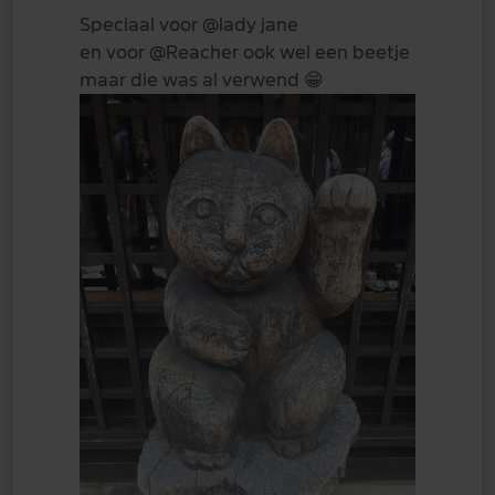
Speciaal voor
@lady jane
en voor
@Reacher
ook wel een beetje
maar die was al verwend
😁