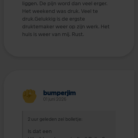
liggen. De pijn word dan veel erger.
Het weekend was druk. Veel te
druk.Gelukkig is de ergste
druktemaker weer op zijn werk. Het
huis is weer van mij. Rust.
bumperjim
01 juni 2026
2 uur geleden zei bolletje:
Is dat een