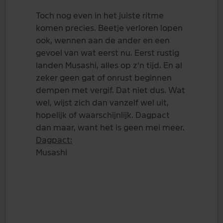
Toch nog even in het juiste ritme
komen precies. Beetje verloren lopen
ook, wennen aan de ander en een
gevoel van wat eerst nu. Eerst rustig
landen Musashi, alles op z’n tijd. En al
zeker geen gat of onrust beginnen
dempen met vergif. Dat niet dus. Wat
wel, wijst zich dan vanzelf wel uit,
hopelijk of waarschijnlijk. Dagpact
dan maar, want het is geen mei meer.
Dagpact:
Musashi