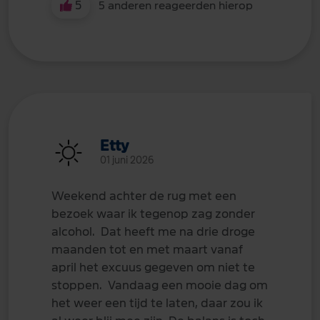
5
5 anderen reageerden hierop
Etty
01 juni 2026
Weekend achter de rug met een
bezoek waar ik tegenop zag zonder
alcohol. Dat heeft me na drie droge
maanden tot en met maart vanaf
april het excuus gegeven om niet te
stoppen. Vandaag een mooie dag om
het weer een tijd te laten, daar zou ik