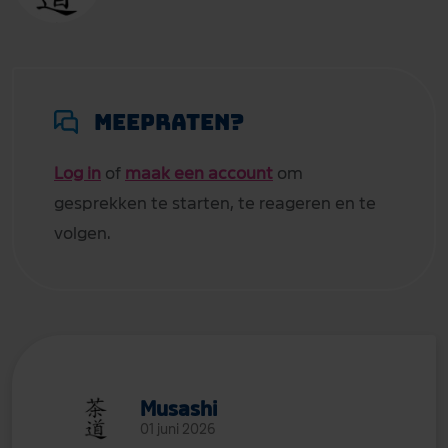
Meepraten?
Log in
of
maak een account
om
gesprekken te starten, te reageren en te
volgen.
Musashi
01 juni 2026