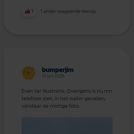
1
1 ander reageerde hierop
bumperjim
01 juni 2026
Even ter illustratie. Overigens is nu mn
telefoon ziek, in het water gevallen,
vandaar de mistige foto.