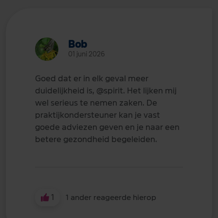
Bob
01 juni 2026
Goed dat er in elk geval meer
duidelijkheid is,
@spirit
. Het lijken mij
wel serieus te nemen zaken. De
praktijkondersteuner kan je vast
goede adviezen geven en je naar een
betere gezondheid begeleiden.
1
1 ander reageerde hierop