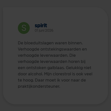
spirit
01 juni 2026
De bloeduitslagen waren binnen.
Verhoogde ontstekingswaarden en
verhoogde leverwaarden. Die
verhoogde leverwaarden horen bij
een ontstoken galblaas. Gelukkig niet
door alcohol. Mijn clorestrol is ook veel
te hoog. Daar moet ik voor naar de
praktijkondersteuner.