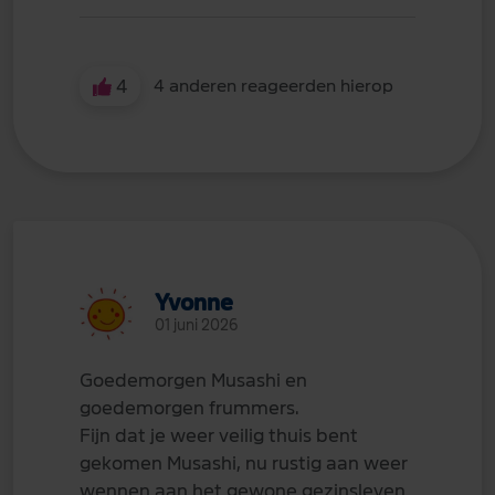
4
4 anderen reageerden hierop
Yvonne
01 juni 2026
Goedemorgen Musashi en
goedemorgen frummers.
Fijn dat je weer veilig thuis bent
gekomen Musashi, nu rustig aan weer
wennen aan het gewone gezinsleven