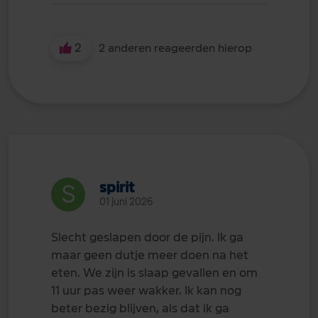
2
2 anderen reageerden hierop
spirit
01 juni 2026
Slecht geslapen door de pijn. Ik ga
maar geen dutje meer doen na het
eten. We zijn is slaap gevallen en om
11 uur pas weer wakker. Ik kan nog
beter bezig blijven, als dat ik ga