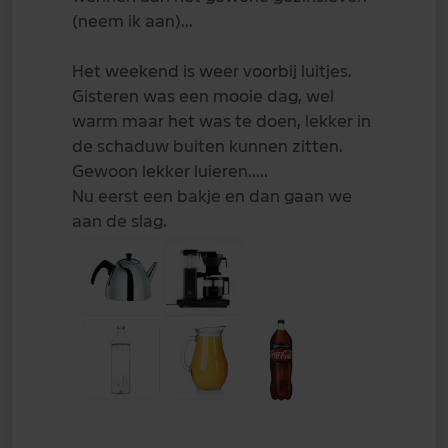
(neem ik aan)...
Het weekend is weer voorbij luitjes.
Gisteren was een mooie dag, wel
warm maar het was te doen, lekker in
de schaduw buiten kunnen zitten.
Gewoon lekker luieren.....
Nu eerst een bakje en dan gaan we
aan de slag.