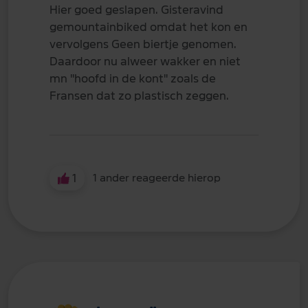
Hier goed geslapen. Gisteravind
gemountainbiked omdat het kon en
vervolgens Geen biertje genomen.
Daardoor nu alweer wakker en niet
mn "hoofd in de kont" zoals de
Fransen dat zo plastisch zeggen.
1
1 ander reageerde hierop