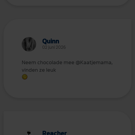
Quinn
02 juni 2026
Neem chocolade mee
@Kaatjemama
,
vinden ze leuk
Reacher