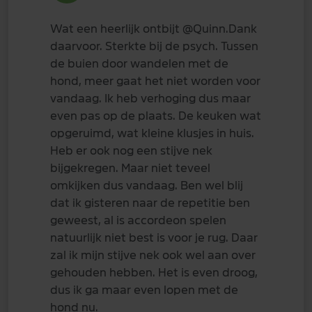
Wat een heerlijk ontbijt
@Quinn
.Dank
daarvoor. Sterkte bij de psych. Tussen
de buien door wandelen met de
hond, meer gaat het niet worden voor
vandaag. Ik heb verhoging dus maar
even pas op de plaats. De keuken wat
opgeruimd, wat kleine klusjes in huis.
Heb er ook nog een stijve nek
bijgekregen. Maar niet teveel
omkijken dus vandaag. Ben wel blij
dat ik gisteren naar de repetitie ben
geweest, al is accordeon spelen
natuurlijk niet best is voor je rug. Daar
zal ik mijn stijve nek ook wel aan over
gehouden hebben. Het is even droog,
dus ik ga maar even lopen met de
hond nu.