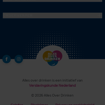
Onderwerpen
Alles over drinken is een initiatief van
Verslavingskunde Nederland
© 2026 Alles Over Drinken