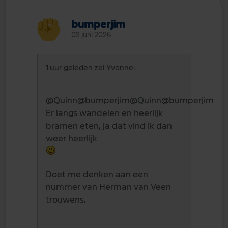
bumperjim
02 juni 2026
1 uur geleden zei Yvonne:
@Quinn
@bumperjim
@Quinn
@bumperjim
Er langs wandelen en heerlijk
bramen eten, ja dat vind ik dan
weer heerlijk
Doet me denken aan een
nummer van Herman van Veen
trouwens.