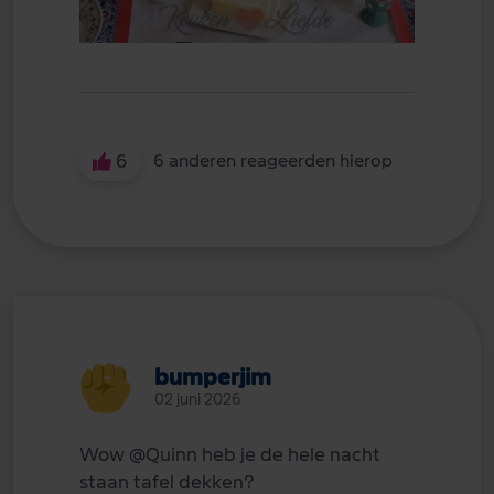
6
6 anderen reageerden hierop
bumperjim
02 juni 2026
Wow
@Quinn
heb je de hele nacht
staan tafel dekken?