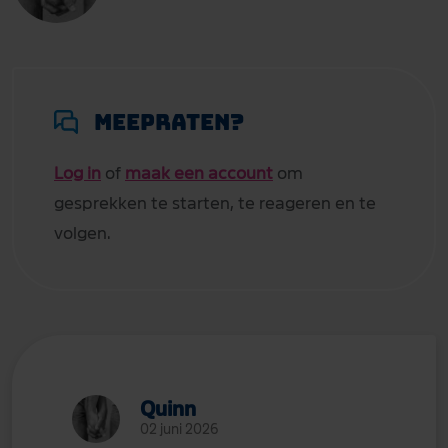
Meepraten?
Log in
of
maak een account
om
gesprekken te starten, te reageren en te
volgen.
Quinn
02 juni 2026