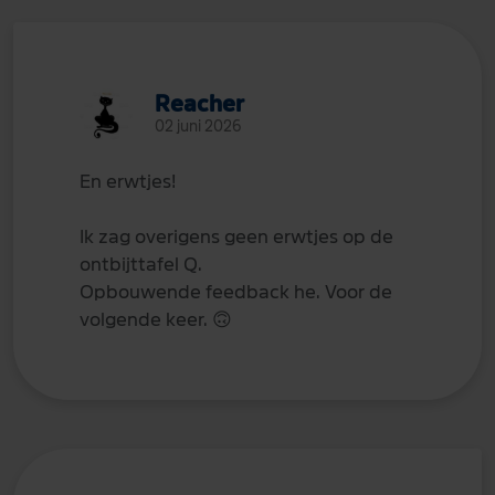
Reacher
02 juni 2026
En erwtjes!
Ik zag overigens geen erwtjes op de
ontbijttafel Q.
Opbouwende feedback he. Voor de
volgende keer.
🙃