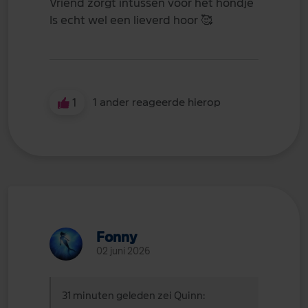
Vriend zorgt intussen voor het hondje
Is echt wel een lieverd hoor
🥰
1
1 ander reageerde hierop
Fonny
02 juni 2026
31 minuten geleden zei Quinn: