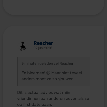
Reacher
02 juni 2026
9 minuten geleden zei Reacher:
En bloemen!
😃
Maar niet teveel
anders moet ze zo sjouwen.
Dit is actual advies wat mijn
vriendinnen aan anderen geven als ze
op first date gaan.