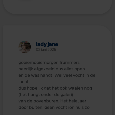
lady jane
02 juni 2026
goeiemooiemorgen frummers
heerlijk afgekoeld dus alles open
en de was hangt. Wel veel vocht in de
lucht
dus hopelijk gat het ook waaien nog
(het hangt onder de galerij
van de bovenburen. Het hele jaar
door buiten, geen vocht ion huis zo.