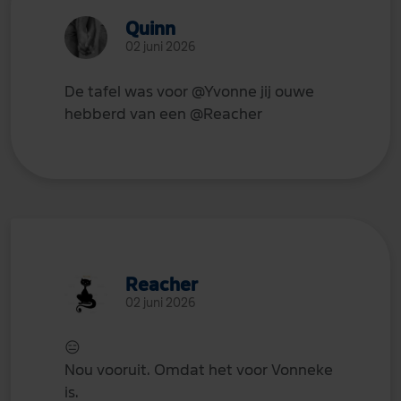
Quinn
02 juni 2026
De tafel was voor
@Yvonne
jij ouwe
hebberd van een
@Reacher
Reacher
02 juni 2026
😑
Nou vooruit. Omdat het voor Vonneke
is.