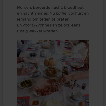
Morgen. Beroerde nacht, bloedheet
en nachtmerries. Nu koffie, yoghurt en
iemand om tegen te praten.
En voor
@Yvonne
kan ze ook eens
rustig wakker worden.