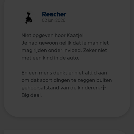
Reacher
02 juni 2026
Niet opgeven hoor Kaatje!
Je had gewoon gelijk dat je man niet
mag rijden onder invloed. Zeker niet
met een kind in de auto.
En een mens denkt er niet altijd aan
om dat soort dingen te zeggen buiten
gehoorsafstand van de kinderen.
🤷
Big deal.