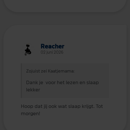
Reacher
02 juni 2026
Zojuist zei Kaatjemama:
Dank je voor het lezen en slaap
lekker
Hoop dat jij ook wat slaap krijgt. Tot
morgen!