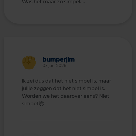
Was het maar zo simpel....
bumperjim
03 juni 2026
Ik zei dus dat het niet simpel is, maar
jullie zeggen dat het niet simpel is.
Worden we het daarover eens? Niet
simpel
🤯