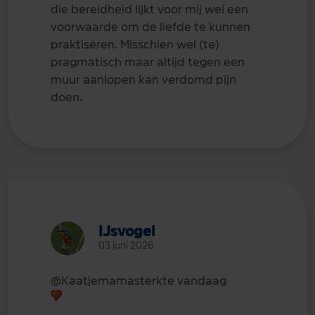
die bereidheid lijkt voor mij wel een
voorwaarde om de liefde te kunnen
praktiseren. Misschien wel (te)
pragmatisch maar altijd tegen een
muur aanlopen kan verdomd pijn
doen.
IJsvogel
03 juni 2026
@Kaatjemama
sterkte vandaag