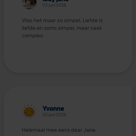
03 juni 2026
Was het maar zo simpel. Liefde is
liefde en soms simpel, maar vaak
complex.
Yvonne
03 juni 2026
Helemaal mee eens dear Jane.