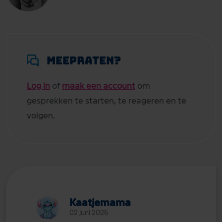
Meepraten?
Log in
of
maak een account
om
gesprekken te starten, te reageren en te
volgen.
Kaatjemama
02 juni 2026