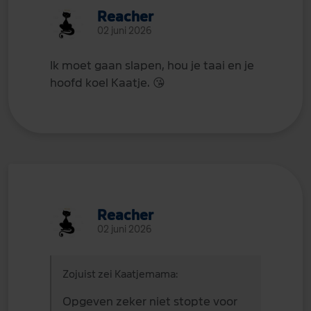
Reacher
02 juni 2026
Ik moet gaan slapen, hou je taai en je
hoofd koel Kaatje.
😘
Reacher
02 juni 2026
Zojuist zei Kaatjemama:
Opgeven zeker niet stopte voor