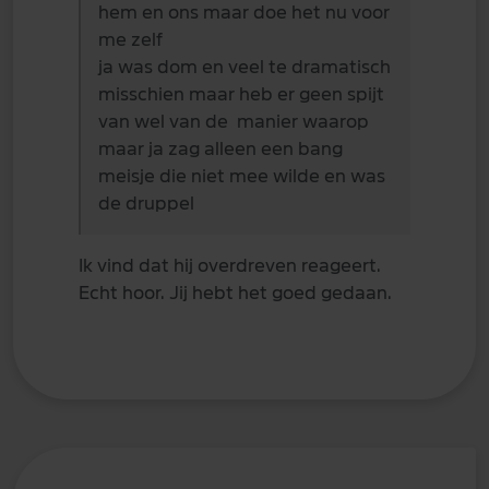
hem en ons maar doe het nu voor
me zelf
ja was dom en veel te dramatisch
misschien maar heb er geen spijt
van wel van de manier waarop
maar ja zag alleen een bang
meisje die niet mee wilde en was
de druppel
Ik vind dat hij overdreven reageert.
Echt hoor. Jij hebt het goed gedaan.