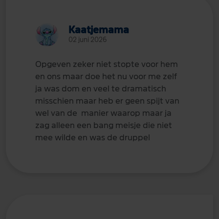
Kaatjemama
02 juni 2026
Opgeven zeker niet stopte voor hem
en ons maar doe het nu voor me zelf
ja was dom en veel te dramatisch
misschien maar heb er geen spijt van
wel van de manier waarop maar ja
zag alleen een bang meisje die niet
mee wilde en was de druppel