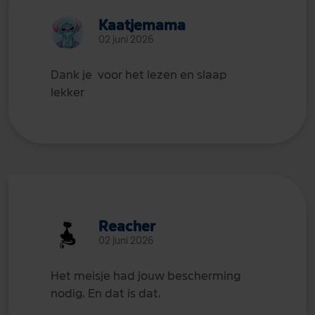
Kaatjemama
02 juni 2026
Dank je voor het lezen en slaap
lekker
Reacher
02 juni 2026
Het meisje had jouw bescherming
nodig. En dat is dat.