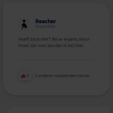
Reacher
02 juni 2026
Hoeft toch niet? Als er ergens steun
moet zijn voor jou dan is het hier.
2
2 anderen reageerden hierop