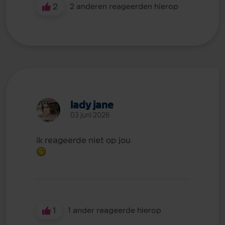
2
2 anderen reageerden hierop
lady jane
03 juni 2026
ik reageerde niet op jou
1
1 ander reageerde hierop