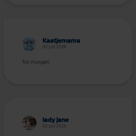
Kaatjemama
02 juni 2026
Tot morgen
lady jane
02 juni 2026