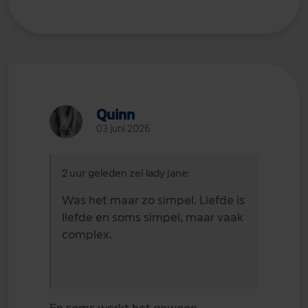
Quinn
03 juni 2026
2 uur geleden zei lady jane:
Was het maar zo simpel. Liefde is
liefde en soms simpel, maar vaak
complex.