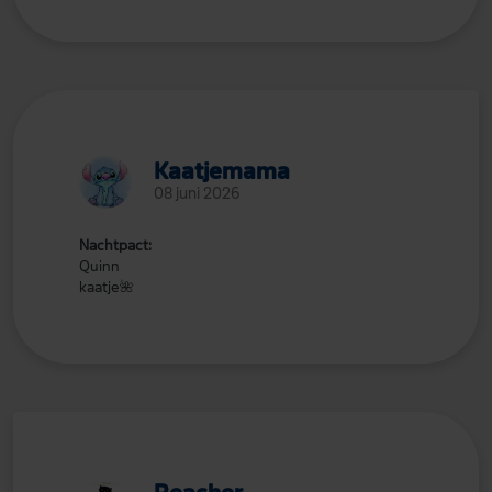
Kaatjemama
08 juni 2026
Nachtpact:
Quinn
kaatje
🌺