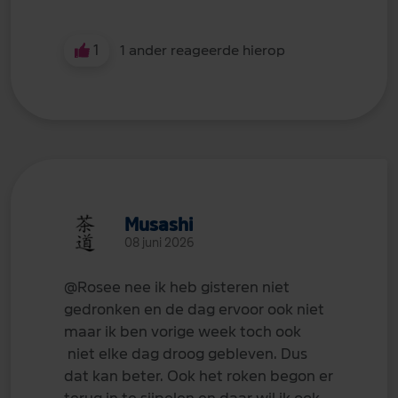
1
1 ander reageerde hierop
Musashi
08 juni 2026
@Rosee
nee ik heb gisteren niet
gedronken en de dag ervoor ook niet
maar ik ben vorige week toch ook
niet elke dag droog gebleven. Dus
dat kan beter. Ook het roken begon er