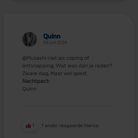
Quinn
08 juni 2026
@Musashi
niet als coping of
ontsnapping. Wat was dan je reden?
Zware dag. Maar wel goed.
Nachtpact:
Quinn
1
1 ander reageerde hierop