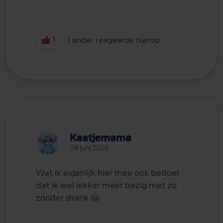
1
1 ander reageerde hierop
Kaatjemama
08 juni 2026
Wat ik eigenlijk hier mee ook bedoel
dat ik wel lekker meer bezig met zo
zonder drank
🤗