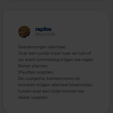
rapilos
08 juni 2026
Goedemorgen allemaal,
Over een uurtje maar naar de tuin of
zo, want vanmiddag krijgen we regen
Bonen planten
|Peultjes oogsten.
De courgette, komkommers en
tomaten krijgen allemaal bloemetjes,
tussen over een tijdje kunnen we
lekker oogsten