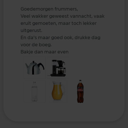
Goedemorgen frummers,
Veel wakker geweest vannacht, vaak
eruit gemoeten, maar toch lekker
uitgerust.
En da's maar goed ook, drukke dag
voor de boeg.
Bakje dan maar even