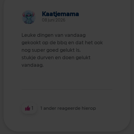
Kaatjemama
08 juni 2026
Leuke dingen van vandaag
gekookt op de bbq en dat het ook
nog super goed gelukt is.
stukje durven en doen gelukt
vandaag.
1
1 ander reageerde hierop