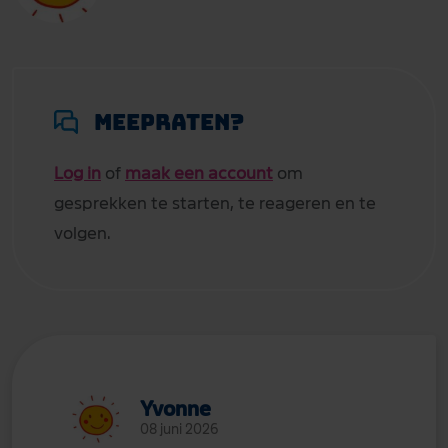
Meepraten?
Log in
of
maak een account
om
gesprekken te starten, te reageren en te
volgen.
Yvonne
08 juni 2026