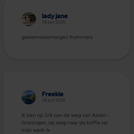
lady jane
08 juni 2026
goeiemooiemorgen frummers
Freekie
08 juni 2026
Ik ben op 3/4 van de weg van Assen -
Groningen, op weg naar de koffie op
mijn werk
☕