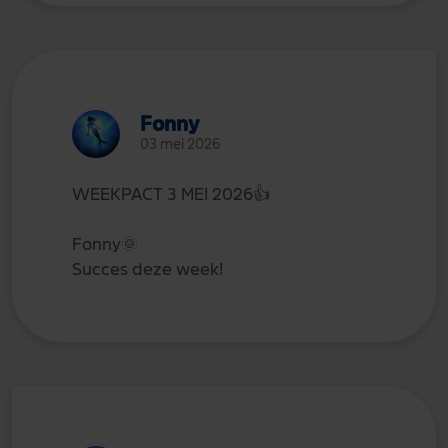
Fonny
03 mei 2026
WEEKPACT 3 MEI 2026
👍
Fonny
🌞
Succes deze week!