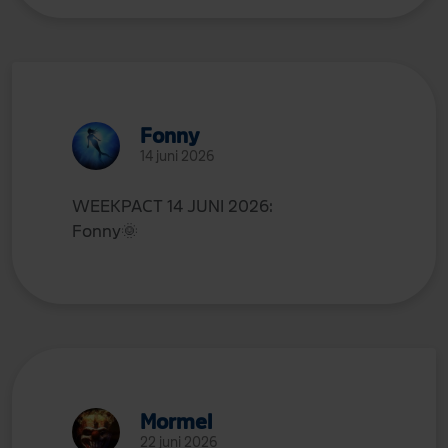
Fonny
14 juni 2026
WEEKPACT 14 JUNI 2026:
Fonny
🌞
Mormel
22 juni 2026