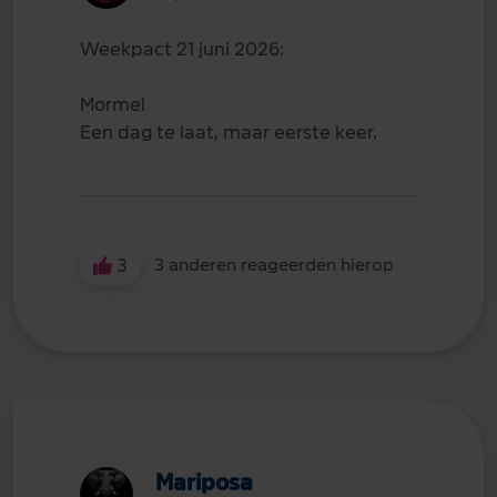
Weekpact 21 juni 2026:
Mormel
Een dag te laat, maar eerste keer.
3
3 anderen reageerden hierop
Mariposa