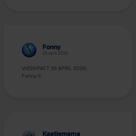
Fonny
26 april 2026
WEEKPACT 26 APRIL 2026:
Fonny
🌞
Kaatjemama