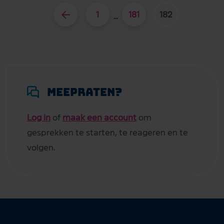
1
181
182
...
Meepraten?
Log in
of
maak een account
om
gesprekken te starten, te reageren en te
volgen.