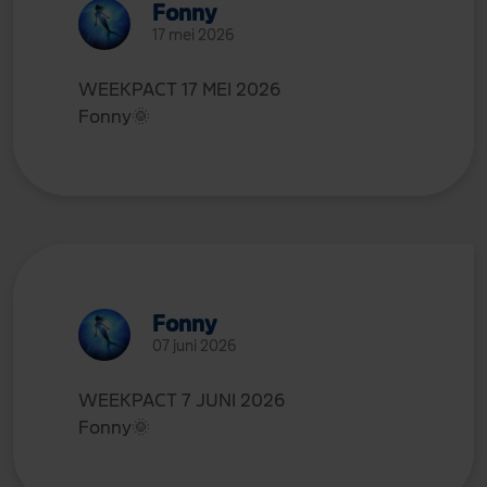
Fonny
17 mei 2026
WEEKPACT 17 MEI 2026
Fonny
🌞
Fonny
07 juni 2026
WEEKPACT 7 JUNI 2026
Fonny
🌞