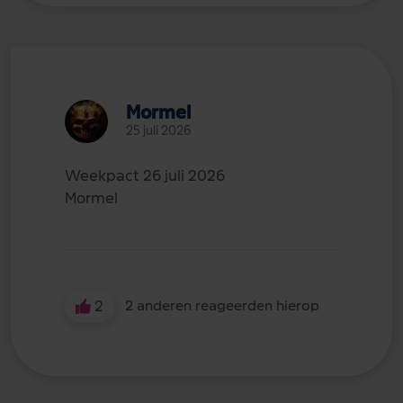
Mormel
25 juli 2026
Weekpact 26 juli 2026
Mormel
2
2 anderen reageerden hierop