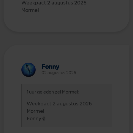
Weekpact 2 augustus 2026
Mormel
Fonny
02 augustus 2026
1 uur geleden zei Mormel:
Weekpact 2 augustus 2026
Mormel
Fonny
🌞