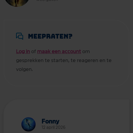
Meepraten?
Log in
of
maak een account
om
gesprekken te starten, te reageren en te
volgen.
Fonny
12 april 2026