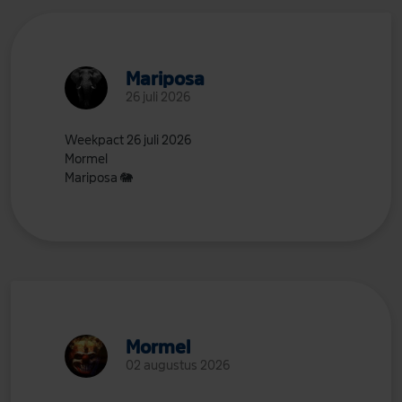
Mariposa
26 juli 2026
Weekpact 26 juli 2026
Mormel
Mariposa
🐘
Mormel
02 augustus 2026