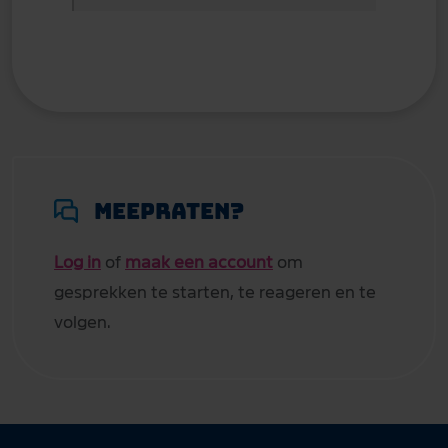
Meepraten?
Log in
of
maak een account
om
gesprekken te starten, te reageren en te
volgen.