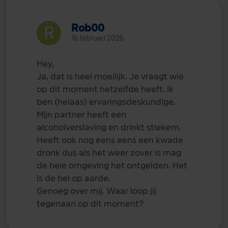
Rob00
16 februari 2026
Hey,
Ja, dat is heel moeilijk. Je vraagt wie
op dit moment hetzelfde heeft. Ik
ben (helaas) ervaringsdeskundige.
Mijn partner heeft een
alcoholverslaving en drinkt stiekem.
Heeft ook nog eens eens een kwade
dronk dus als het weer zover is mag
de hele omgeving het ontgelden. Het
is de hel op aarde.
Genoeg over mij. Waar loop jij
tegenaan op dit moment?