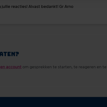
jullie reacties! Alvast bedankt! Gr Arno
aten?
en account
om gesprekken te starten, te reageren en te