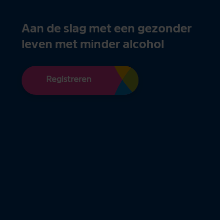
Aan de slag met een gezonder
leven met minder alcohol
Registreren