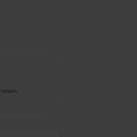
 volgen.