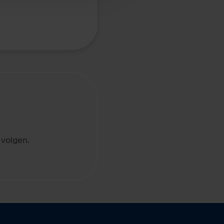
 volgen.