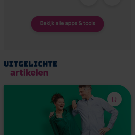
Bekijk alle apps & tools
Uitgelichte
artikelen