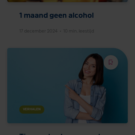
1 maand geen alcohol
17 december 2024
•
10 min. leestijd
VERHALEN