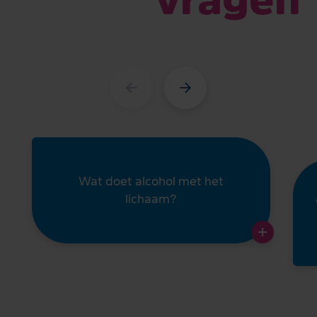
vragen
Wat doet alcohol met het
lichaam?