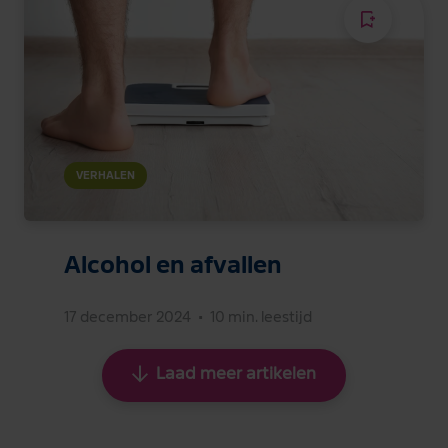
VERHALEN
Alcohol en afvallen
17 december 2024
•
10 min. leestijd
Laad meer artikelen