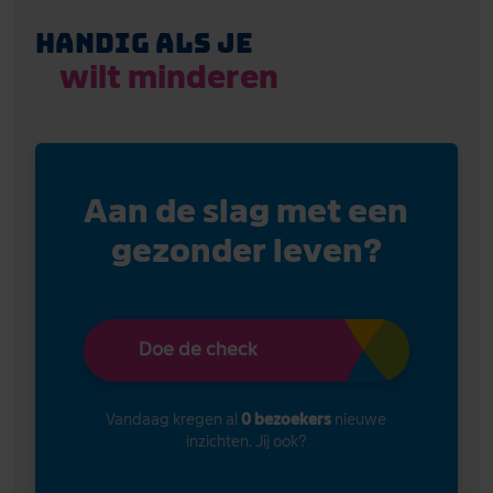
Handig als je
wilt minderen
Aan de slag met een
gezonder leven?
Doe de check
Vandaag kregen al
0 bezoekers
nieuwe
inzichten. Jij ook?