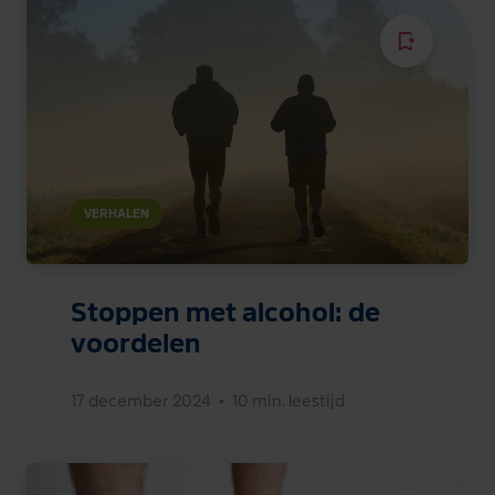
VERHALEN
Stoppen met alcohol: de
voordelen
17 december 2024
•
10 min. leestijd