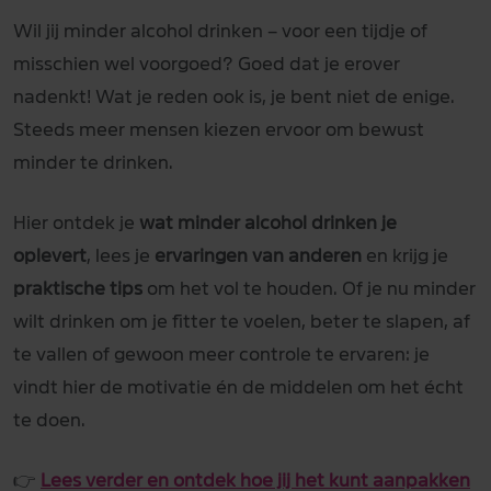
Wil jij minder alcohol drinken – voor een tijdje of
misschien wel voorgoed? Goed dat je erover
nadenkt! Wat je reden ook is, je bent niet de enige.
Steeds meer mensen kiezen ervoor om bewust
minder te drinken.
Hier ontdek je
wat minder alcohol drinken je
oplevert
, lees je
ervaringen van anderen
en krijg je
praktische tips
om het vol te houden. Of je nu minder
wilt drinken om je fitter te voelen, beter te slapen, af
te vallen of gewoon meer controle te ervaren: je
vindt hier de motivatie én de middelen om het écht
te doen.
👉
Lees verder en ontdek hoe jij het kunt aanpakken