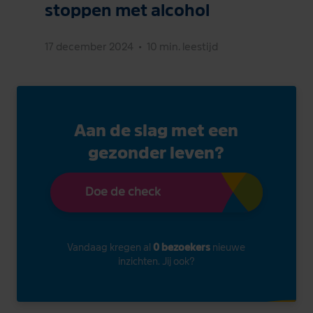
stoppen met alcohol
17 december 2024
•
10 min. leestijd
Aan de slag met een
gezonder leven?
Doe de check
Vandaag kregen al
0 bezoekers
nieuwe
inzichten. Jij ook?