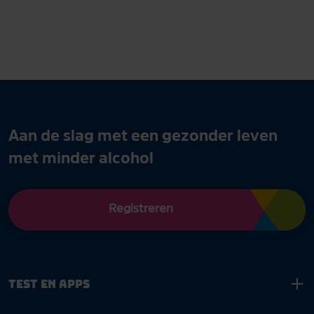
Aan de slag met een gezonder leven
met minder alcohol
Registreren
Test en apps