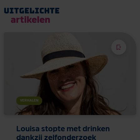
Uitgelichte
artikelen
VERHALEN
Louisa stopte met drinken
dankzij zelfonderzoek