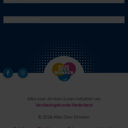
Onderwerpen
Alles over drinken is een initiatief van
Verslavingskunde Nederland
© 2026 Alles Over Drinken