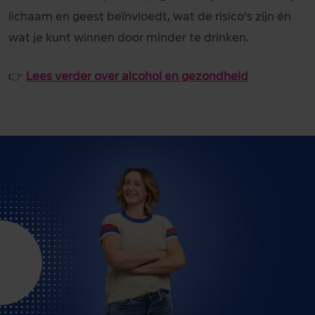
lichaam en geest beïnvloedt, wat de risico’s zijn én
wat je kunt winnen door minder te drinken.
👉
Lees verder over alcohol en gezondheid