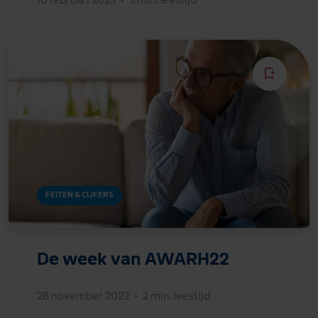
FEITEN & CIJFERS
De week van AWARH22
28 november 2022
•
2 min. leestijd