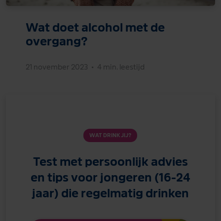
Wat doet alcohol met de
overgang?
21 november 2023
•
4 min. leestijd
WAT DRINK JIJ?
Test met persoonlijk advies
en tips voor jongeren (16-24
jaar) die regelmatig drinken