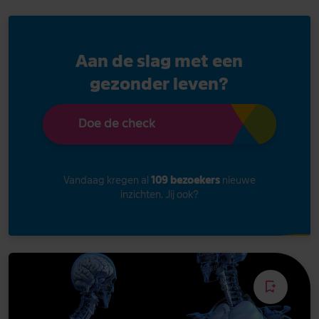
Aan de slag met een
gezonder leven?
Doe de check
Vandaag kregen al
109 bezoekers
nieuwe
inzichten. Jij ook?