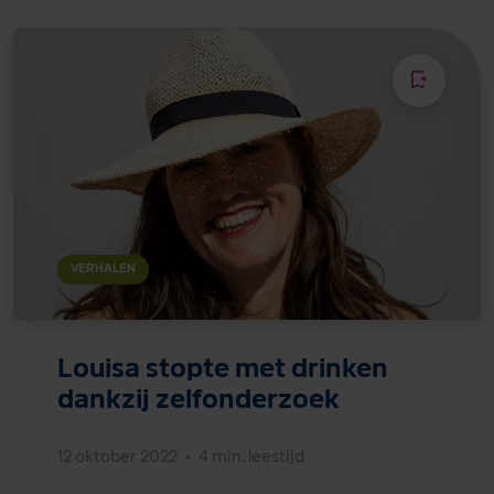
VERHALEN
Louisa stopte met drinken
dankzij zelfonderzoek
12 oktober 2022
•
4 min. leestijd