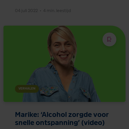
04 juli 2022
•
4 min. leestijd
VERHALEN
Marike: ‘Alcohol zorgde voor
snelle ontspanning’ (video)