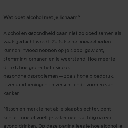
Wat doet alcohol met je lichaam?
Alcohol en gezondheid gaan niet zo goed samen als
vaak gedacht wordt. Zelfs kleine hoeveelheden
kunnen invloed hebben op je slaap, gewicht,
stemming, organen en je weerstand. Hoe meer je
drinkt, hoe groter het risico op
gezondheidsproblemen — zoals hoge bloeddruk,
leveraandoeningen en verschillende vormen van
kanker.
Misschien merk je het al: je slaapt slechter, bent
sneller moe of voelt je vaker neerslachtig na een
avond drinken. Op deze pagina lees je hoe alcohol je