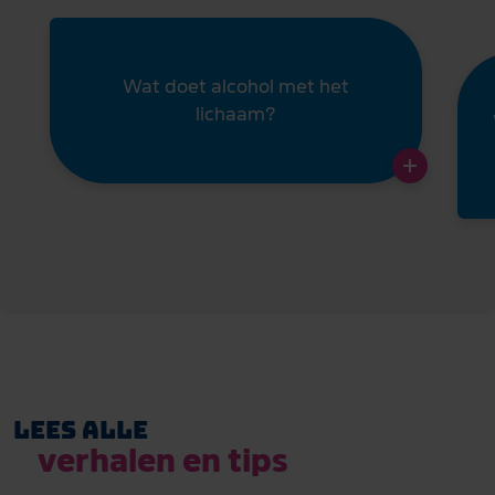
Wat doet alcohol met het
lichaam?
Lees alle
verhalen en tips