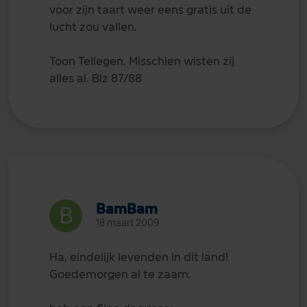
voor zijn taart weer eens gratis uit de
lucht zou vallen.
Toon Tellegen. Misschien wisten zij
alles al. Blz 87/88
BamBam
18 maart 2009
Ha, eindelijk levenden in dit land!
Goedemorgen al te zaam.