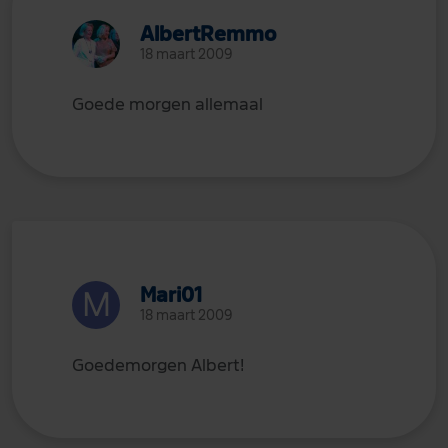
AlbertRemmo
18 maart 2009
Goede morgen allemaal
Mari01
18 maart 2009
Goedemorgen Albert!