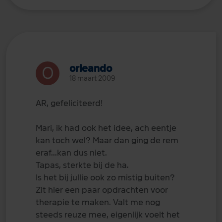
orleando
18 maart 2009
AR, gefeliciteerd!
Mari, ik had ook het idee, ach eentje
kan toch wel? Maar dan ging de rem
eraf...kan dus niet.
Tapas, sterkte bij de ha.
Is het bij jullie ook zo mistig buiten?
Zit hier een paar opdrachten voor
therapie te maken. Valt me nog
steeds reuze mee, eigenlijk voelt het