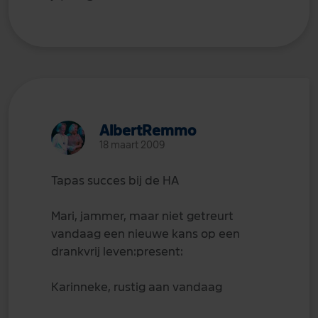
AlbertRemmo
18 maart 2009
Tapas succes bij de HA
Mari, jammer, maar niet getreurt
vandaag een nieuwe kans op een
drankvrij leven:present:
Karinneke, rustig aan vandaag