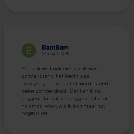
BamBam
18 maart 2009
Mario, ik wist ook niet wie ik was
zonder drank. het begin was
beangstigend maar het wordt steeds
beter zonder drank. Dat kan ik nu
zeggen. Dat wil niet zeggen dat ik al
helemaal weet wie ik ben maar het
begin is er!