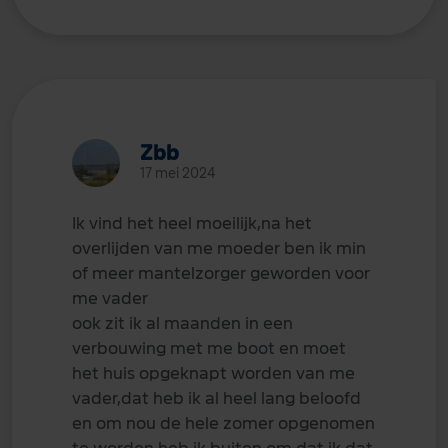
Zbb
17 mei 2024
Ik vind het heel moeilijk,na het
overlijden van me moeder ben ik min
of meer mantelzorger geworden voor
me vader
ook zit ik al maanden in een
verbouwing met me boot en moet
het huis opgeknapt worden van me
vader,dat heb ik al heel lang beloofd
en om nou de hele zomer opgenomen