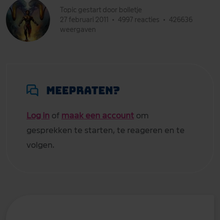
Topic gestart door bolletje
27 februari 2011
•
4997 reacties
•
426636
weergaven
Meepraten?
Log in
of
maak een account
om
gesprekken te starten, te reageren en te
volgen.