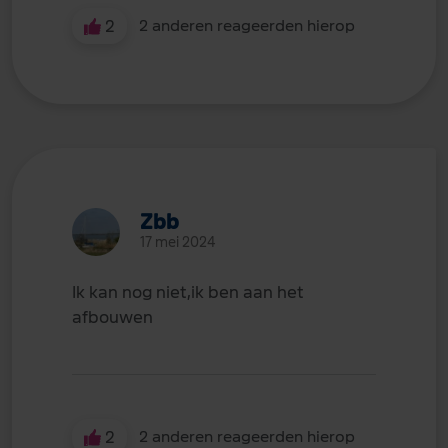
2
2 anderen reageerden hierop
Zbb
17 mei 2024
Ik kan nog niet,ik ben aan het
afbouwen
2
2 anderen reageerden hierop