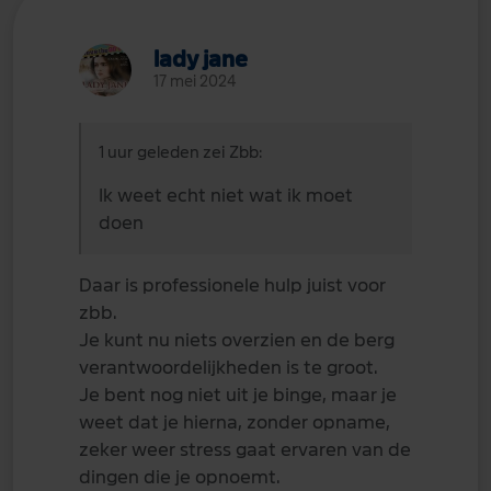
lady jane
17 mei 2024
1 uur geleden zei Zbb:
Ik weet echt niet wat ik moet
doen
Daar is professionele hulp juist voor
zbb.
Je kunt nu niets overzien en de berg
verantwoordelijkheden is te groot.
Je bent nog niet uit je binge, maar je
weet dat je hierna, zonder opname,
zeker weer stress gaat ervaren van de
dingen die je opnoemt.