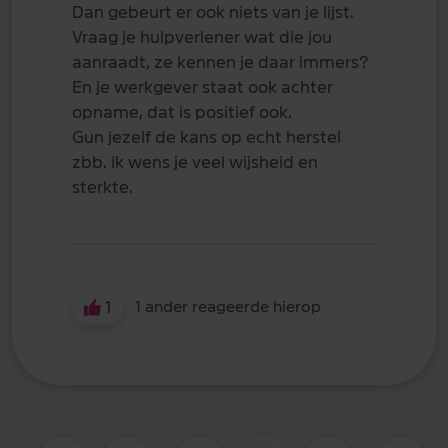
Dan gebeurt er ook niets van je lijst.
Vraag je hulpverlener wat die jou
aanraadt, ze kennen je daar immers?
En je werkgever staat ook achter
opname, dat is positief ook.
Gun jezelf de kans op echt herstel
zbb. ik wens je veel wijsheid en
sterkte.
1
1 ander reageerde hierop