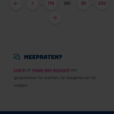
1
179
180
181
200
...
...
Meepraten?
Log in
of
maak een account
om
gesprekken te starten, te reageren en te
volgen.