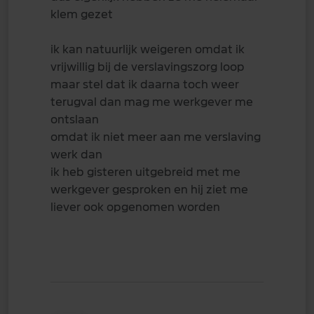
klem gezet
ik kan natuurlijk weigeren omdat ik
vrijwillig bij de verslavingszorg loop
maar stel dat ik daarna toch weer
terugval dan mag me werkgever me
ontslaan
omdat ik niet meer aan me verslaving
werk dan
ik heb gisteren uitgebreid met me
werkgever gesproken en hij ziet me
liever ook opgenomen worden