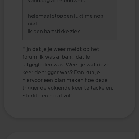
vandaag af te bouwen.
helemaal stoppen lukt me nog
niet
ik ben hartstikke ziek
Fijn dat je je weer meldt op het
forum. Ik was al bang dat je
uitgegleden was. Weet je wat deze
keer de trigger was? Dan kun je
hiervoor een plan maken hoe deze
trigger de volgende keer te tackelen.
Sterkte en houd vol!