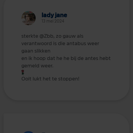
lady jane
13 mei 2024
sterkte
@Zbb
, zo gauw als
verantwoord is die antabus weer
gaan slikken
en ik hoop dat he he bij de antes hebt
gemeld weer.
Ooit lukt het te stoppen!