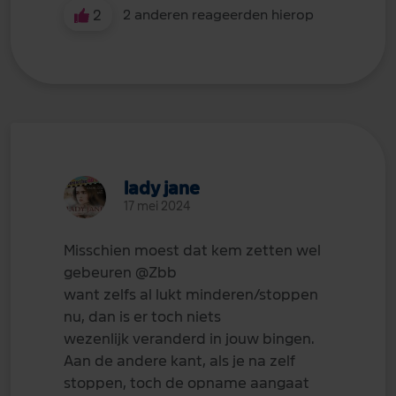
2
2 anderen reageerden hierop
lady jane
17 mei 2024
Misschien moest dat kem zetten wel
gebeuren
@Zbb
want zelfs al lukt minderen/stoppen
nu, dan is er toch niets
wezenlijk veranderd in jouw bingen.
Aan de andere kant, als je na zelf
stoppen, toch de opname aangaat