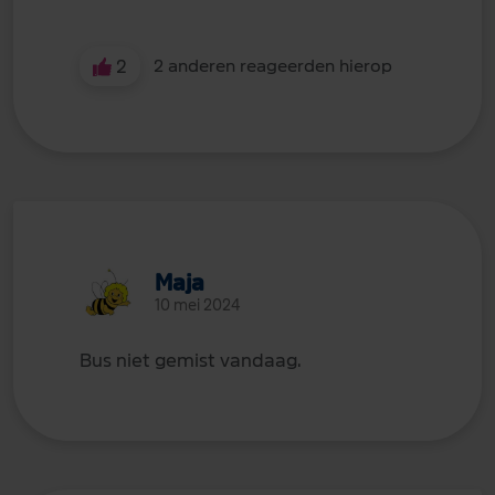
2
2 anderen reageerden hierop
Maja
10 mei 2024
Bus niet gemist vandaag.