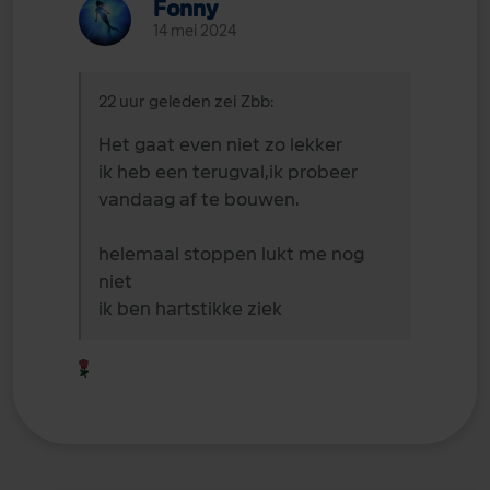
Fonny
14 mei 2024
22 uur geleden zei Zbb:
Het gaat even niet zo lekker
ik heb een terugval,ik probeer
vandaag af te bouwen.
helemaal stoppen lukt me nog
niet
ik ben hartstikke ziek