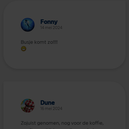
Fonny
14 mei 2024
Busje komt zo!!!!
Dune
16 mei 2024
Zojuist genomen, nog voor de koffie,