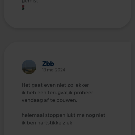
gemist
Zbb
13 mei 2024
Het gaat even niet zo lekker
ik heb een terugval,ik probeer
vandaag af te bouwen.
helemaal stoppen lukt me nog niet
ik ben hartstikke ziek