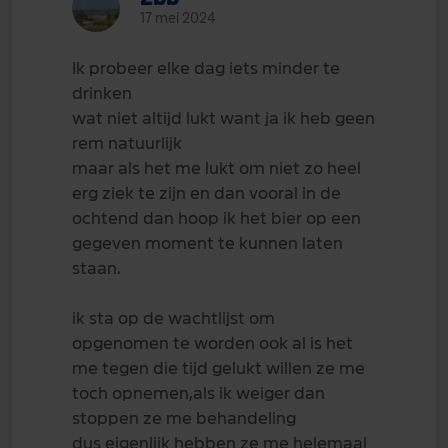
17 mei 2024
Ik probeer elke dag iets minder te
drinken
wat niet altijd lukt want ja ik heb geen
rem natuurlijk
maar als het me lukt om niet zo heel
erg ziek te zijn en dan vooral in de
ochtend dan hoop ik het bier op een
gegeven moment te kunnen laten
staan.
ik sta op de wachtlijst om
opgenomen te worden ook al is het
me tegen die tijd gelukt willen ze me
toch opnemen,als ik weiger dan
stoppen ze me behandeling
dus eigenlijk hebben ze me helemaal