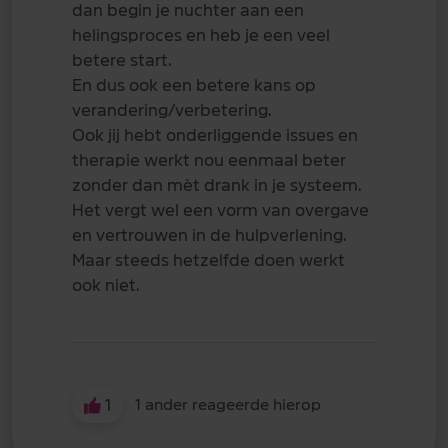
dan begin je nuchter aan een
helingsproces en heb je een veel
betere start.
En dus ook een betere kans op
verandering/verbetering.
Ook jij hebt onderliggende issues en
therapie werkt nou eenmaal beter
zonder dan mèt drank in je systeem.
Het vergt wel een vorm van overgave
en vertrouwen in de hulpverlening.
Maar steeds hetzelfde doen werkt
ook niet.
1
1 ander reageerde hierop