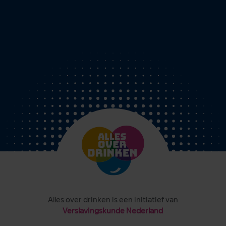
Alles over drinken is een initiatief van
Verslavingskunde Nederland