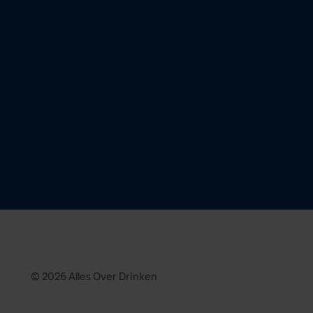
© 2026 Alles Over Drinken