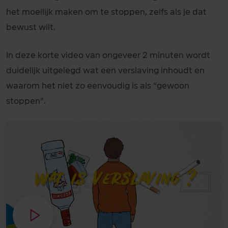
het moeilijk maken om te stoppen, zelfs als je dat
bewust wilt.
In deze korte video van ongeveer 2 minuten wordt
duidelijk uitgelegd wat een verslaving inhoudt en
waarom het niet zo eenvoudig is als “gewoon
stoppen”.