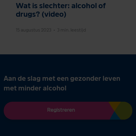
Wat is slechter: alcohol of
drugs? (video)
15 augustus 2023
•
3 min. leestijd
Aan de slag met een gezonder leven
met minder alcohol
Registreren