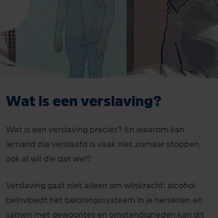
Wat is een verslaving?
Wat is een verslaving precies? En waarom kan
iemand die verslaafd is vaak niet zomaar stoppen,
ook al wil die dat wel?
Verslaving gaat niet alleen om wilskracht: alcohol
beïnvloedt het beloningssysteem in je hersenen en
samen met gewoontes en omstandigheden kan dit