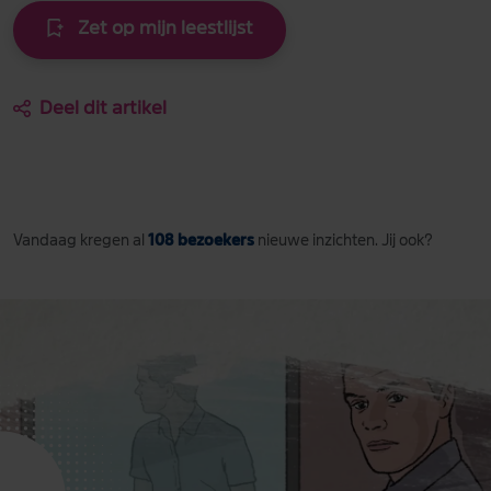
Zet op mijn leestlijst
Deel dit artikel
Vandaag kregen al
108 bezoekers
nieuwe inzichten. Jij ook?