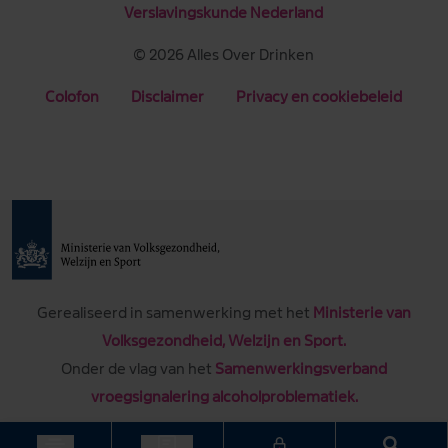
Verslavingskunde Nederland
© 2026 Alles Over Drinken
Colofon
Disclaimer
Privacy en cookiebeleid
Gerealiseerd in samenwerking met het
Ministerie van
Volksgezondheid, Welzijn en Sport.
Onder de vlag van het
Samenwerkingsverband
vroegsignalering alcoholproblematiek.