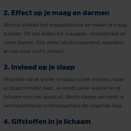
2. Effect op je maag en darmen
Alcohol prikkelt het maagslijmvlies en maakt je maag
zuurder. Dit kan leiden tot maagpijn, misselijkheid en
soms diarree. Ook werkt alcohol laxerend, waardoor
je nog meer vocht verliest.
3. Invloed op je slaap
Misschien val je sneller in slaap na het drinken, maar
je slaapt minder diep. Je wordt vaker wakker en je
lichaam rust niet goed uit. Slecht slapen versterkt je
vermoeidheid en prikkelbaarheid de volgende dag.
4. Gifstoffen in je lichaam