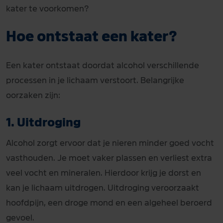
kater te voorkomen?
Hoe ontstaat een kater?
Een kater ontstaat doordat alcohol verschillende
processen in je lichaam verstoort. Belangrijke
oorzaken zijn:
1. Uitdroging
Alcohol zorgt ervoor dat je nieren minder goed vocht
vasthouden. Je moet vaker plassen en verliest extra
veel vocht en mineralen. Hierdoor krijg je dorst en
kan je lichaam uitdrogen. Uitdroging veroorzaakt
hoofdpijn, een droge mond en een algeheel beroerd
gevoel.