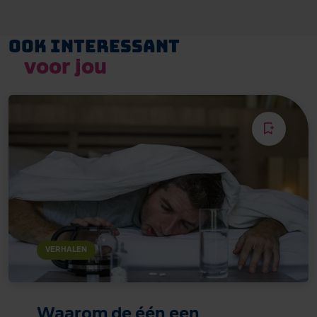
Ook interessant
voor jou
VERHALEN
Waarom de één een