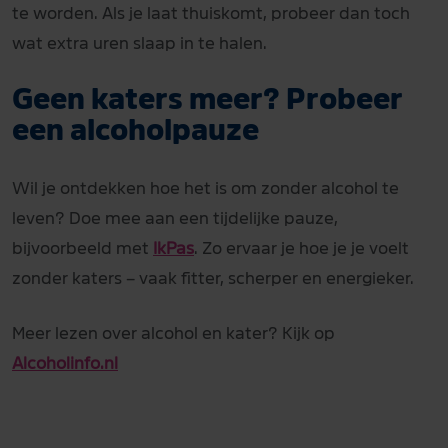
te worden. Als je laat thuiskomt, probeer dan toch
wat extra uren slaap in te halen.
Geen katers meer? Probeer
een alcoholpauze
Wil je ontdekken hoe het is om zonder alcohol te
leven? Doe mee aan een tijdelijke pauze,
bijvoorbeeld met
IkPas
. Zo ervaar je hoe je je voelt
zonder katers – vaak fitter, scherper en energieker.
Meer lezen over alcohol en kater? Kijk op
Alcoholinfo.nl