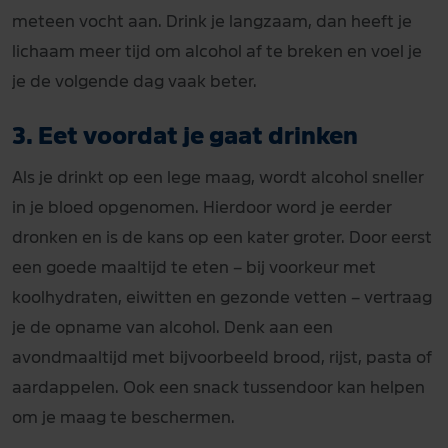
meteen vocht aan. Drink je langzaam, dan heeft je
lichaam meer tijd om alcohol af te breken en voel je
je de volgende dag vaak beter.
3. Eet voordat je gaat drinken
Als je drinkt op een lege maag, wordt alcohol sneller
in je bloed opgenomen. Hierdoor word je eerder
dronken en is de kans op een kater groter. Door eerst
een goede maaltijd te eten – bij voorkeur met
koolhydraten, eiwitten en gezonde vetten – vertraag
je de opname van alcohol. Denk aan een
avondmaaltijd met bijvoorbeeld brood, rijst, pasta of
aardappelen. Ook een snack tussendoor kan helpen
om je maag te beschermen.