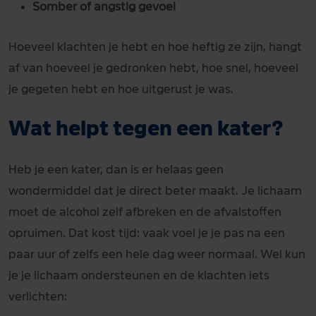
Somber of angstig gevoel
Hoeveel klachten je hebt en hoe heftig ze zijn, hangt
af van hoeveel je gedronken hebt, hoe snel, hoeveel
je gegeten hebt en hoe uitgerust je was.
Wat helpt tegen een kater?
Heb je een kater, dan is er helaas geen
wondermiddel dat je direct beter maakt. Je lichaam
moet de alcohol zelf afbreken en de afvalstoffen
opruimen. Dat kost tijd: vaak voel je je pas na een
paar uur of zelfs een hele dag weer normaal. Wel kun
je je lichaam ondersteunen en de klachten iets
verlichten: