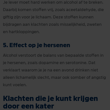
Je lever moet hard werken om alcohol af te breken.
Daarbij komen stoffen vrij, zoals aceetaldehyde, die
giftig zijn voor je lichaam. Deze stoffen kunnen
bijdragen aan klachten zoals misselijkheid, zweten
en hartkloppingen.
5. Effect op je hersenen
Alcohol verstoort de balans van bepaalde stoffen in
je hersenen, zoals dopamine en serotonine. Dat
verklaart waarom je je na een avond drinken niet
alleen lichamelijk slecht, maar ook somber of angstig
kunt voelen.
Klachten die je kunt krijgen
door een kater