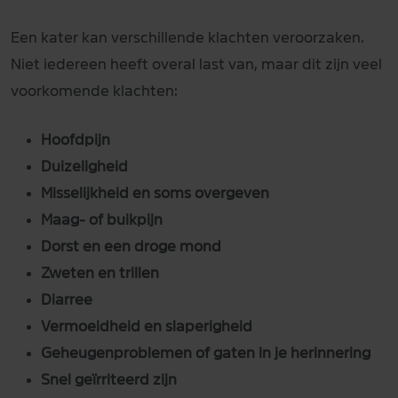
Een kater kan verschillende klachten veroorzaken.
Niet iedereen heeft overal last van, maar dit zijn veel
voorkomende klachten:
Hoofdpijn
Duizeligheid
Misselijkheid en soms overgeven
Maag- of buikpijn
Dorst en een droge mond
Zweten en trillen
Diarree
Vermoeidheid en slaperigheid
Geheugenproblemen of gaten in je herinnering
Snel geïrriteerd zijn