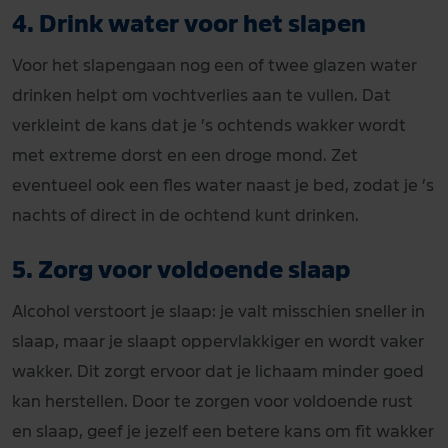
4. Drink water voor het slapen
Voor het slapengaan nog een of twee glazen water
drinken helpt om vochtverlies aan te vullen. Dat
verkleint de kans dat je ’s ochtends wakker wordt
met extreme dorst en een droge mond. Zet
eventueel ook een fles water naast je bed, zodat je ’s
nachts of direct in de ochtend kunt drinken.
5. Zorg voor voldoende slaap
Alcohol verstoort je slaap: je valt misschien sneller in
slaap, maar je slaapt oppervlakkiger en wordt vaker
wakker. Dit zorgt ervoor dat je lichaam minder goed
kan herstellen. Door te zorgen voor voldoende rust
en slaap, geef je jezelf een betere kans om fit wakker