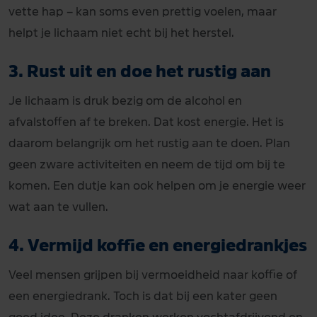
vette hap – kan soms even prettig voelen, maar
helpt je lichaam niet echt bij het herstel.
3. Rust uit en doe het rustig aan
Je lichaam is druk bezig om de alcohol en
afvalstoffen af te breken. Dat kost energie. Het is
daarom belangrijk om het rustig aan te doen. Plan
geen zware activiteiten en neem de tijd om bij te
komen. Een dutje kan ook helpen om je energie weer
wat aan te vullen.
4. Vermijd koffie en energiedrankjes
Veel mensen grijpen bij vermoeidheid naar koffie of
een energiedrank. Toch is dat bij een kater geen