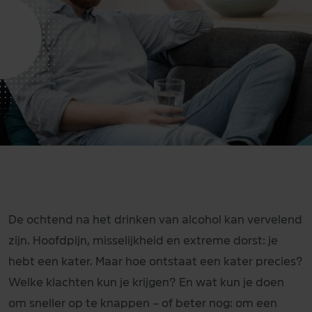
De ochtend na het drinken van alcohol kan vervelend
zijn. Hoofdpijn, misselijkheid en extreme dorst: je
hebt een kater. Maar hoe ontstaat een kater precies?
Welke klachten kun je krijgen? En wat kun je doen
om sneller op te knappen – of beter nog: om een