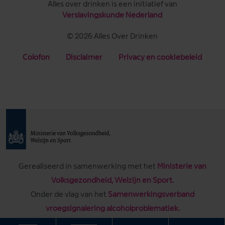
Alles over drinken is een initiatief van
Verslavingskunde Nederland
© 2026 Alles Over Drinken
Colofon
Disclaimer
Privacy en cookiebeleid
Gerealiseerd in samenwerking met het
Ministerie van
Volksgezondheid, Welzijn en Sport.
Onder de vlag van het
Samenwerkingsverband
vroegsignalering alcoholproblematiek.