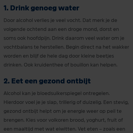
1. Drink genoeg water
Door alcohol verlies je veel vocht. Dat merk je de
volgende ochtend aan een droge mond, dorst en
soms ook hoofdpijn. Drink daarom veel water om je
vochtbalans te herstellen. Begin direct na het wakker
worden en blijf de hele dag door kleine beetjes
drinken. Ook kruidenthee of bouillon kan helpen.
2. Eet een gezond ontbijt
Alcohol kan je bloedsuikerspiegel ontregelen.
Hierdoor voel je je slap, trillerig of duizelig. Een stevig,
gezond ontbijt helpt om je energie weer op peil te
brengen. Kies voor volkoren brood, yoghurt, fruit of
een maaltijd met wat eiwitten. Vet eten – zoals een