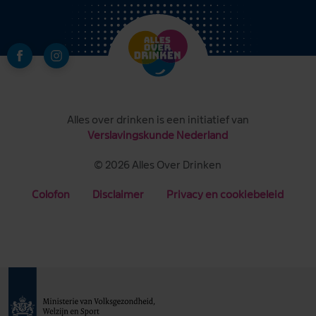
Alles over drinken is een initiatief van
Verslavingskunde Nederland
© 2026 Alles Over Drinken
Colofon
Disclaimer
Privacy en cookiebeleid