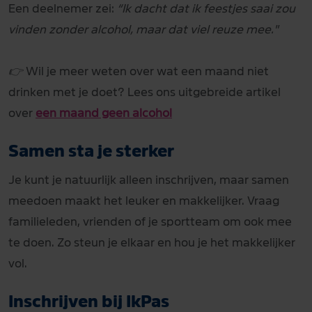
Een deelnemer zei:
“Ik dacht dat ik feestjes saai zou
vinden zonder alcohol, maar dat viel reuze mee."
👉
Wil je meer weten over wat een maand niet
drinken met je doet? Lees ons uitgebreide artikel
over
een maand geen alcohol
Samen sta je sterker
Je kunt je natuurlijk alleen inschrijven, maar samen
meedoen maakt het leuker en makkelijker. Vraag
familieleden, vrienden of je sportteam om ook mee
te doen. Zo steun je elkaar en hou je het makkelijker
vol.
Inschrijven bij IkPas