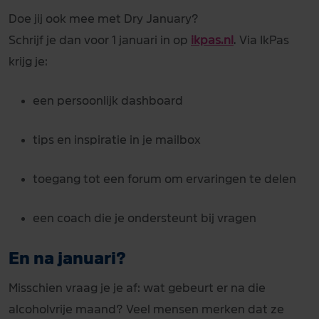
Doe jij ook mee met Dry January?
Schrijf je dan voor 1 januari in op
ikpas.nl
. Via IkPas
krijg je:
een persoonlijk dashboard
tips en inspiratie in je mailbox
toegang tot een forum om ervaringen te delen
een coach die je ondersteunt bij vragen
En na januari?
Misschien vraag je je af: wat gebeurt er na die
alcoholvrije maand? Veel mensen merken dat ze