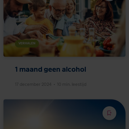
VERHALEN
1 maand geen alcohol
17 december 2024
•
10 min. leestijd