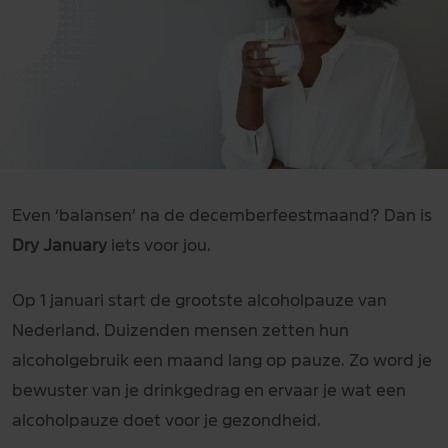
Even ‘balansen’ na de decemberfeestmaand? Dan is
Dry January
iets voor jou.
Op 1 januari start de grootste alcoholpauze van
Nederland. Duizenden mensen zetten hun
alcoholgebruik een maand lang op pauze. Zo word je
bewuster van je drinkgedrag en ervaar je wat een
alcoholpauze doet voor je gezondheid.