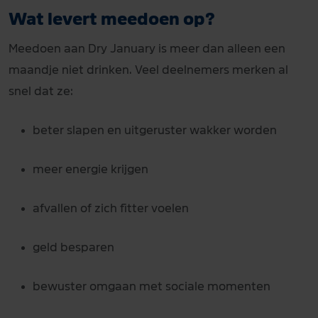
Wat levert meedoen op?
Meedoen aan Dry January is meer dan alleen een
maandje niet drinken. Veel deelnemers merken al
snel dat ze:
beter slapen en uitgeruster wakker worden
meer energie krijgen
afvallen of zich fitter voelen
geld besparen
bewuster omgaan met sociale momenten