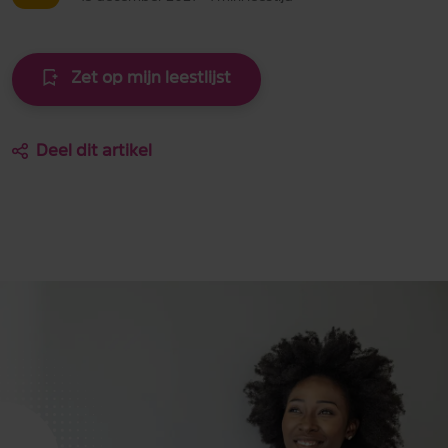
Zet op mijn leestlijst
Deel dit artikel