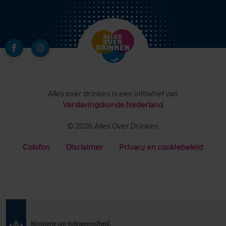
Alles over drinken is een initiatief van
Verslavingskunde Nederland
© 2026 Alles Over Drinken
Colofon
Disclaimer
Privacy en cookiebeleid