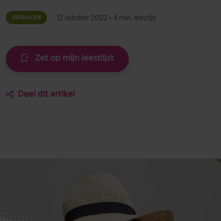
12 oktober 2022
•
4 min. leestijd
VERHALEN
Zet op mijn leestlijst
Deel dit artikel