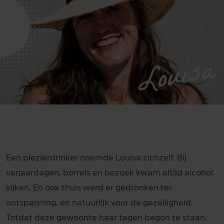
Louisa
Een plezierdrinker noemde Louisa zichzelf. Bij
verjaardagen, borrels en bezoek kwam altijd alcohol
kijken. En ook thuis werd er gedronken ter
ontspanning, en natuurlijk voor de gezelligheid.
Totdat deze gewoonte haar tegen begon te staan.