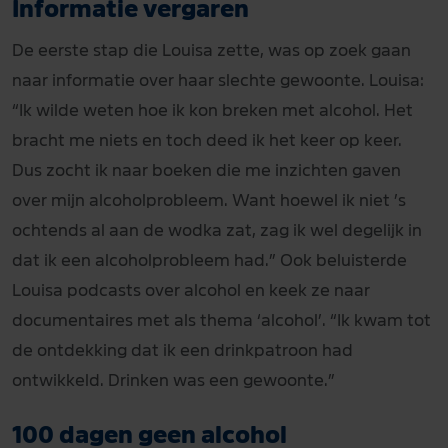
Informatie vergaren
De eerste stap die Louisa zette, was op zoek gaan
naar informatie over haar slechte gewoonte. Louisa:
“Ik wilde weten hoe ik kon breken met alcohol. Het
bracht me niets en toch deed ik het keer op keer.
Dus zocht ik naar boeken die me inzichten gaven
over mijn alcoholprobleem. Want hoewel ik niet ’s
ochtends al aan de wodka zat, zag ik wel degelijk in
dat ik een alcoholprobleem had.” Ook beluisterde
Louisa podcasts over alcohol en keek ze naar
documentaires met als thema ‘alcohol’. “Ik kwam tot
de ontdekking dat ik een drinkpatroon had
ontwikkeld. Drinken was een gewoonte.”
100 dagen geen alcohol