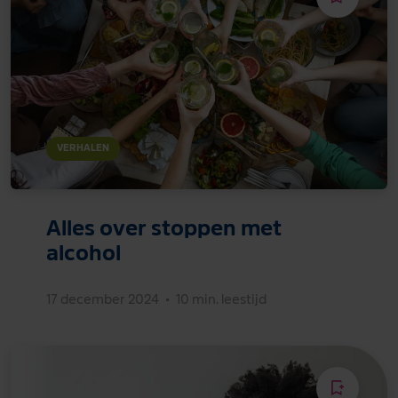
VERHALEN
Alles over stoppen met
alcohol
17 december 2024
•
10 min. leestijd