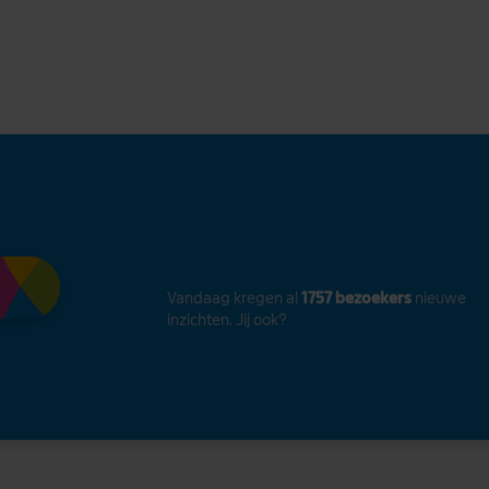
Vandaag kregen al
1757 bezoekers
nieuwe
inzichten. Jij ook?