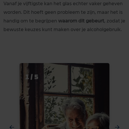
Vanaf je vijftigste kan het glas echter vaker geheven
worden. Dit hoeft geen probleem te zijn, maar het is
handig om te begrijpen
waarom dit gebeurt
, zodat je
bewuste keuzes kunt maken over je alcoholgebruik.
1 / 5