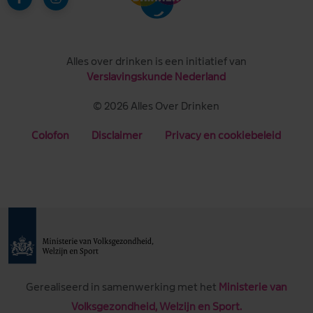
Alles over drinken is een initiatief van
Verslavingskunde Nederland
© 2026 Alles Over Drinken
Colofon
Disclaimer
Privacy en cookiebeleid
Gerealiseerd in samenwerking met het
Ministerie van
Volksgezondheid, Welzijn en Sport.