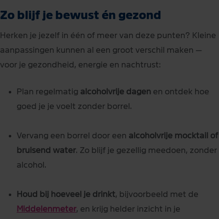
Zo blijf je bewust én gezond
Herken je jezelf in één of meer van deze punten? Kleine
aanpassingen kunnen al een groot verschil maken —
voor je gezondheid, energie en nachtrust:
Plan regelmatig
alcoholvrije dagen
en ontdek hoe
goed je je voelt zonder borrel.
Vervang een borrel door een
alcoholvrije mocktail of
bruisend water
. Zo blijf je gezellig meedoen, zonder
alcohol.
Houd bij hoeveel je drinkt
, bijvoorbeeld met de
Middelenmeter
, en krijg helder inzicht in je