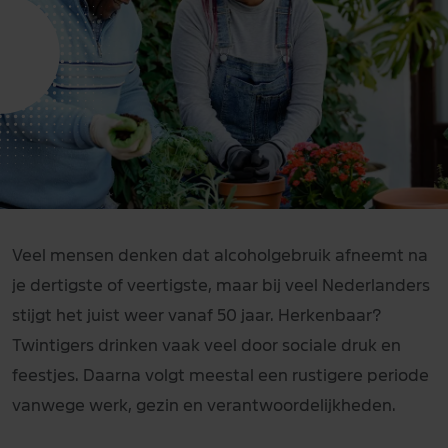
Veel mensen denken dat alcoholgebruik afneemt na
je dertigste of veertigste, maar bij veel Nederlanders
stijgt het juist weer vanaf 50 jaar. Herkenbaar?
Twintigers drinken vaak veel door sociale druk en
feestjes. Daarna volgt meestal een rustigere periode
vanwege werk, gezin en verantwoordelijkheden.