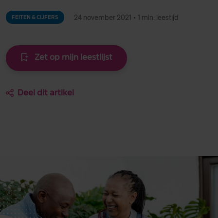
24 november 2021
•
1 min. leestijd
FEITEN & CIJFERS
Zet op mijn leestlijst
Deel dit artikel