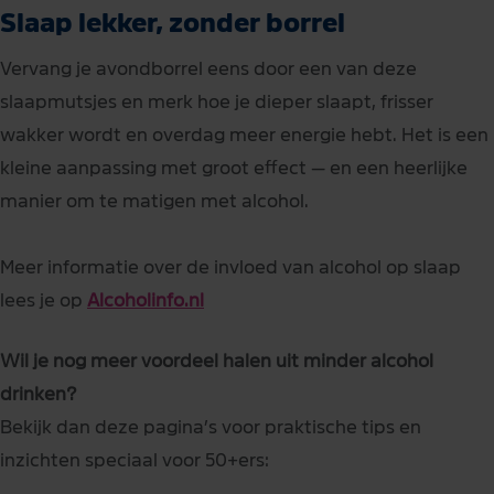
Slaap lekker, zonder borrel
Vervang je avondborrel eens door een van deze
slaapmutsjes en merk hoe je dieper slaapt, frisser
wakker wordt en overdag meer energie hebt. Het is een
kleine aanpassing met groot effect — en een heerlijke
manier om te matigen met alcohol.
Meer informatie over de invloed van alcohol op slaap
lees je op
Alcoholinfo.nl
Wil je nog meer voordeel halen uit minder alcohol
drinken?
Bekijk dan deze pagina’s voor praktische tips en
inzichten speciaal voor 50+ers: