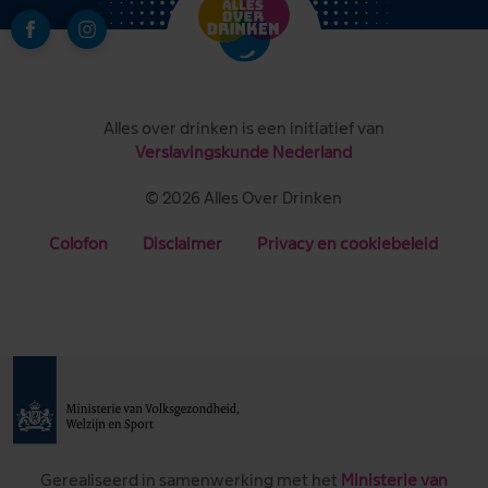
Alles over drinken is een initiatief van
Verslavingskunde Nederland
© 2026 Alles Over Drinken
Colofon
Disclaimer
Privacy en cookiebeleid
Gerealiseerd in samenwerking met het
Ministerie van