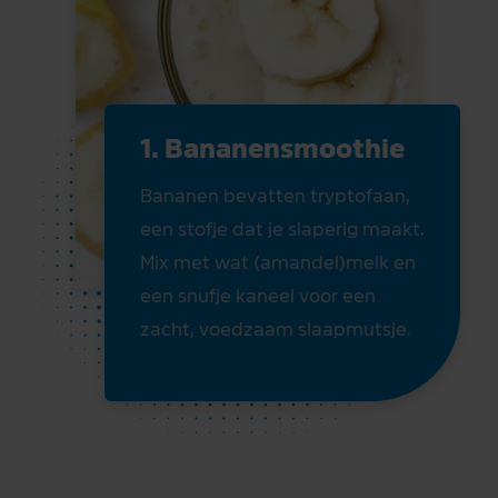
1. Bananensmoothie
Bananen bevatten tryptofaan,
een stofje dat je slaperig maakt.
Mix met wat (amandel)melk en
een snufje kaneel voor een
zacht, voedzaam slaapmutsje.