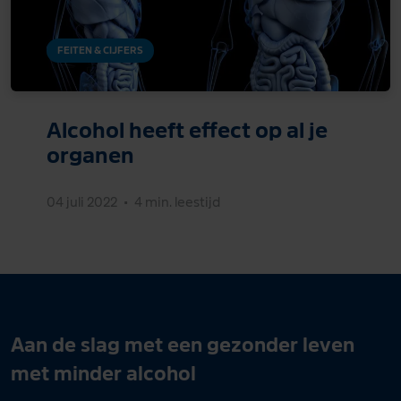
FEITEN & CIJFERS
Alcohol heeft effect op al je
organen
04 juli 2022
•
4 min. leestijd
Aan de slag met een gezonder leven
met minder alcohol