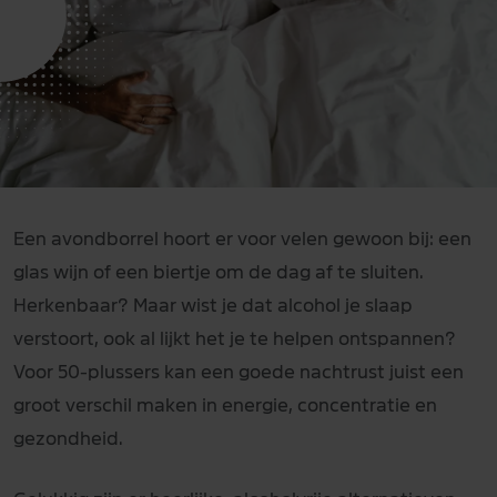
Een avondborrel hoort er voor velen gewoon bij: een
glas wijn of een biertje om de dag af te sluiten.
Herkenbaar? Maar wist je dat alcohol je slaap
verstoort, ook al lijkt het je te helpen ontspannen?
Voor 50-plussers kan een goede nachtrust juist een
groot verschil maken in energie, concentratie en
gezondheid.