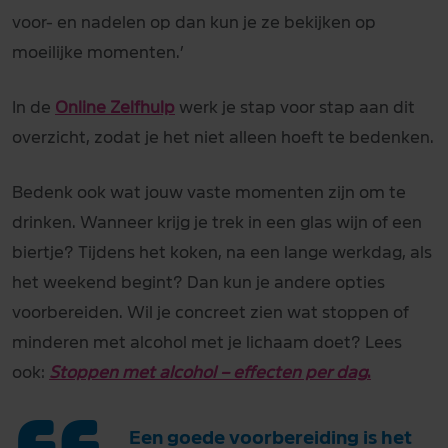
voor- en nadelen op dan kun je ze bekijken op
moeilijke momenten.’
In de
Online Zelfhulp
werk je stap voor stap aan dit
overzicht, zodat je het niet alleen hoeft te bedenken.
Bedenk ook wat jouw vaste momenten zijn om te
drinken. Wanneer krijg je trek in een glas wijn of een
biertje? Tijdens het koken, na een lange werkdag, als
het weekend begint? Dan kun je andere opties
voorbereiden. Wil je concreet zien wat stoppen of
minderen met alcohol met je lichaam doet? Lees
ook:
Stoppen met alcohol – effecten per dag
.
Een goede voorbereiding is het