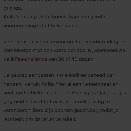
drinken.
Anita's belangrijkste boodschap: een goede
voorbereiding is het halve werk.
Veel mensen kiezen ervoor om hun voorbereiding te
combineren met een vaste periode, bijvoorbeeld via
de
IkPas-challenge
van 30 of 40 dagen.
‘Je gedrag aanpassen is makkelijker gezegd dan
gedaan,’ vertelt Anita. ‘Met alleen ruggengraat en
veel motivatie kom je er niet. Gedrag dat jarenlang is
gegroeid tot wat het nu is, is namelijk lastig te
veranderen. Bereid je daarom goed voor, zodat je
iets hebt om op terug te vallen.’