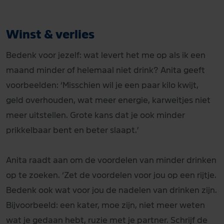
Winst & verlies
Bedenk voor jezelf: wat levert het me op als ik een
maand minder of helemaal niet drink? Anita geeft
voorbeelden: ‘Misschien wil je een paar kilo kwijt,
geld overhouden, wat meer energie, karweitjes niet
meer uitstellen. Grote kans dat je ook minder
prikkelbaar bent en beter slaapt.’
Anita raadt aan om de voordelen van minder drinken
op te zoeken. ‘Zet de voordelen voor jou op een rijtje.
Bedenk ook wat voor jou de nadelen van drinken zijn.
Bijvoorbeeld: een kater, moe zijn, niet meer weten
wat je gedaan hebt, ruzie met je partner. Schrijf de