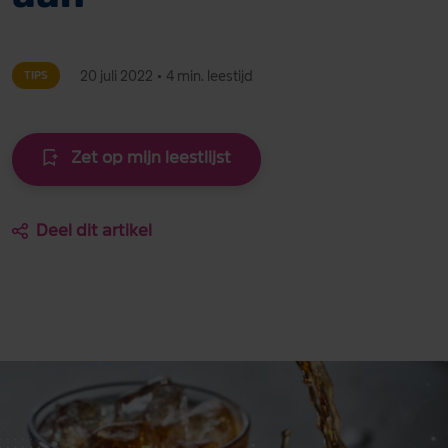
20 juli 2022
•
4 min. leestijd
TIPS
Zet op mijn leestlijst
Deel dit artikel