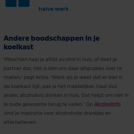
“
halve werk
Andere boodschappen in je
koelkast
‘Misschien haal je altijd alcohol in huis, of doet je
partner dat. Het is slim om daar afspraken over te
maken,’ zegt Anita. ‘Want als je weet dat er bier in
de koelkast ligt, pak je het makkelijker. Haal dus
ander, alcoholvrij drinken in huis. Dat helpt om niet in
je oude gewoonte terug te vallen.’ Op
Alcoholinfo
vind je inspiratie voor alcoholvrije drankjes en
alternatieven.